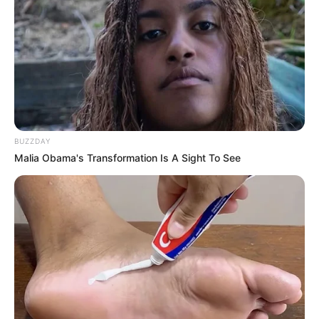
BUZZDAY
Malia Obama's Transformation Is A Sight To See