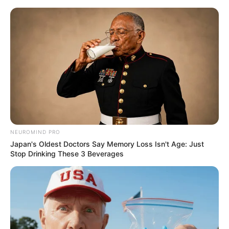
NEUROMIND PRO
Japan's Oldest Doctors Say Memory Loss Isn't Age: Just
Stop Drinking These 3 Beverages