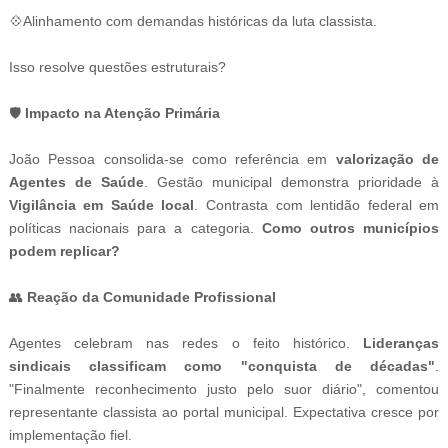
💠Alinhamento com demandas históricas da luta classista.
Isso resolve questões estruturais?
🛡️
Impacto na Atenção Primária
João Pessoa consolida-se como referência em
valorização de
Agentes de Saúde
. Gestão municipal demonstra prioridade à
Vigilância em Saúde local
. Contrasta com lentidão federal em
políticas nacionais para a categoria.
Como outros municípios
podem replicar?
👥
Reação da Comunidade Profissional
Agentes celebram nas redes o feito histórico.
Lideranças
sindicais classificam como "conquista de décadas"
.
"Finalmente reconhecimento justo pelo suor diário", comentou
representante classista ao portal municipal. Expectativa cresce por
implementação fiel.