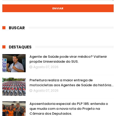
BUSCAR
DESTAQUES
Agente de Saúde pode virar médico? Valtenir
propõe Universidade do SUS.
Agosto 07, 2026
Prefeitura realiza a maior entrega de
motocicletas aos Agentes de Saúde da história...
Agosto 07, 2026
Aposentadoria especial do PLP 185: entenda o
que muda com a nova rota do Projeto na
Câmara dos Deputados.