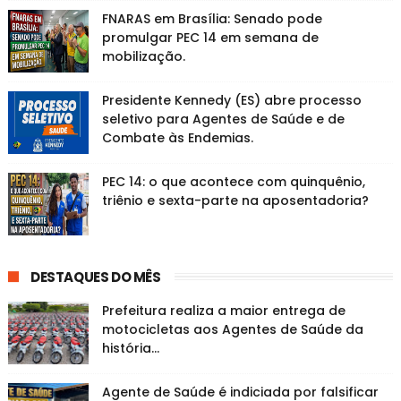
FNARAS em Brasília: Senado pode
promulgar PEC 14 em semana de
mobilização.
Presidente Kennedy (ES) abre processo
seletivo para Agentes de Saúde e de
Combate às Endemias.
PEC 14: o que acontece com quinquênio,
triênio e sexta-parte na aposentadoria?
DESTAQUES DO MÊS
Prefeitura realiza a maior entrega de
motocicletas aos Agentes de Saúde da
história...
Agente de Saúde é indiciada por falsificar