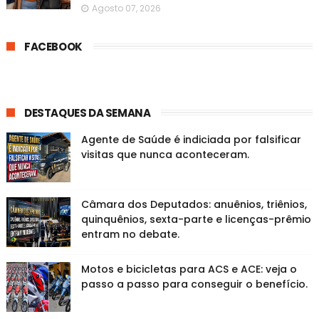
Agosto 07, 2026
FACEBOOK
DESTAQUES DA SEMANA
Agente de Saúde é indiciada por falsificar
visitas que nunca aconteceram.
Câmara dos Deputados: anuênios, triênios,
quinquênios, sexta-parte e licenças-prêmio
entram no debate.
Motos e bicicletas para ACS e ACE: veja o
passo a passo para conseguir o benefício.