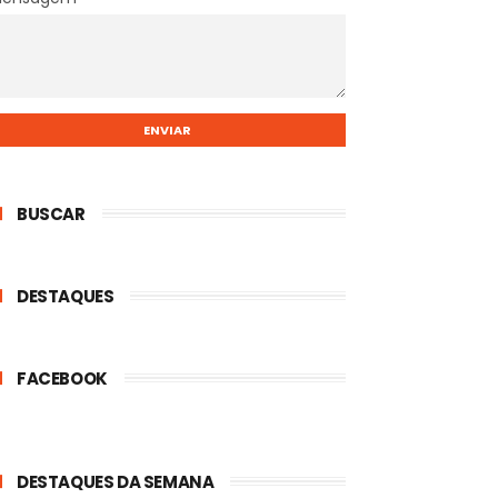
BUSCAR
DESTAQUES
FACEBOOK
DESTAQUES DA SEMANA