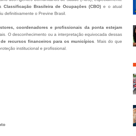
 à
Classificação Brasileira de Ocupações (CBO)
e o atual
iu definitivamente o Previne Brasil.
stores, coordenadores e profissionais da ponta estejam
ais. O desconhecimento ou a interpretação equivocada dessas
 de recursos financeiros para os municípios
. Mais do que
oteção institucional e profissional.
nto