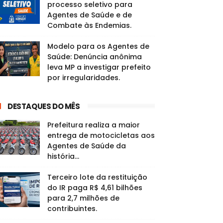
processo seletivo para
Agentes de Saúde e de
Combate às Endemias.
Modelo para os Agentes de
Saúde: Denúncia anônima
leva MP a investigar prefeito
por irregularidades.
DESTAQUES DO MÊS
Prefeitura realiza a maior
entrega de motocicletas aos
Agentes de Saúde da
história...
Terceiro lote da restituição
do IR paga R$ 4,61 bilhões
para 2,7 milhões de
contribuintes.