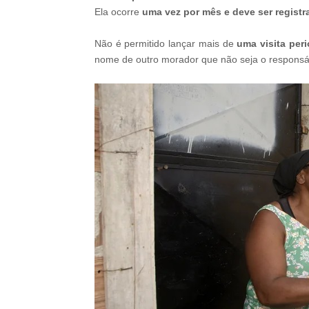
Ela ocorre
uma vez por mês e deve ser registr
Não é permitido lançar mais de
uma visita per
nome de outro morador que não seja o responsáv