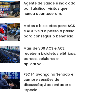
Agente de Saúde é indiciada
por falsificar visitas que
nunca aconteceram.
Motos e bicicletas para ACS
e ACE: veja o passo a passo
para conseguir o benefício.
Mais de 300 ACS e ACE
recebem bicicletas elétricas,
barcos, celulares e
aplicativo...
PEC 14 avança no Senado e
cumpre sessões de
discussão; Aposentadoria
Especial...