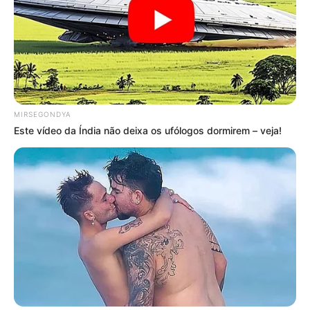
MIRSEGONDYA
Este vídeo da Índia não deixa os ufólogos dormirem – veja!