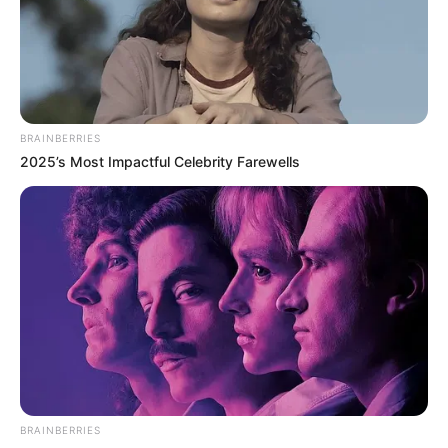
BRAINBERRIES
2025’s Most Impactful Celebrity Farewells
BRAINBERRIES