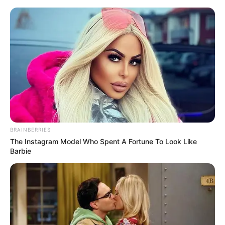
BRAINBERRIES
The Instagram Model Who Spent A Fortune To Look Like
Barbie