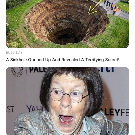
BUZZ DAY
A Sinkhole Opened Up And Revealed A Terrifying Secret!