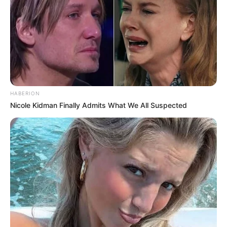
HABERION
Nicole Kidman Finally Admits What We All Suspected