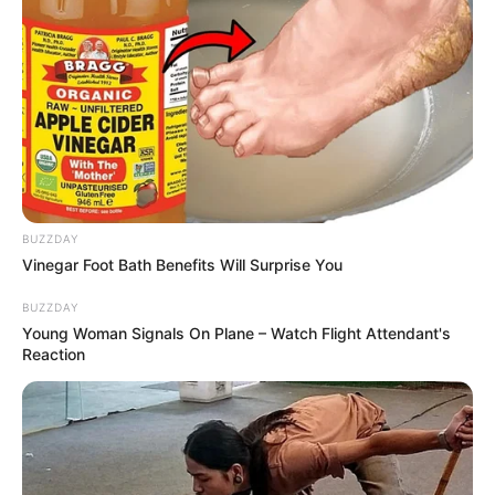
BUZZDAY
Vinegar Foot Bath Benefits Will Surprise You
BUZZDAY
Young Woman Signals On Plane – Watch Flight Attendant's
Reaction