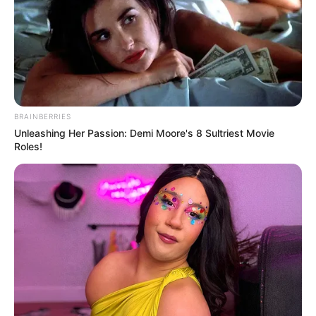
BRAINBERRIES
Unleashing Her Passion: Demi Moore's 8 Sultriest Movie
Roles!