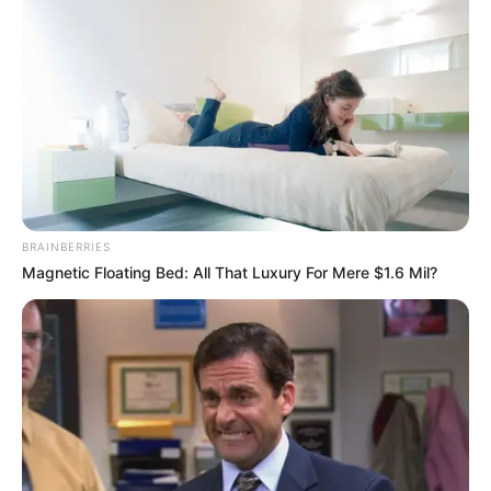
BRAINBERRIES
Magnetic Floating Bed: All That Luxury For Mere $1.6 Mil?