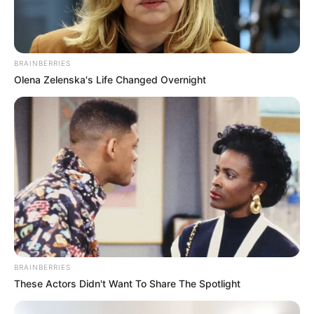
BRAINBERRIES
Olena Zelenska's Life Changed Overnight
BRAINBERRIES
These Actors Didn't Want To Share The Spotlight