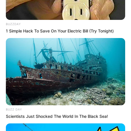
BUZZDAY
1 Simple Hack To Save On Your Electric Bill (Try Tonight)
BUZZ DAY
Scientists Just Shocked The World In The Black Sea!