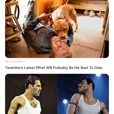
BRAINBERRIES
Tarantino’s Latest Effort Will Probably Be His Best To Date