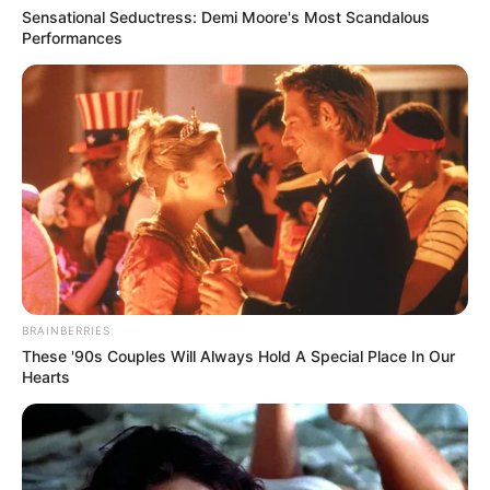
Sensational Seductress: Demi Moore's Most Scandalous
Performances
BRAINBERRIES
These '90s Couples Will Always Hold A Special Place In Our
Hearts