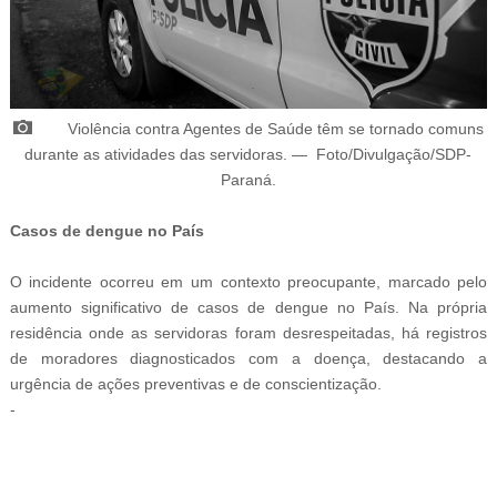
Violência contra Agentes de Saúde têm se tornado comuns
durante as atividades das servidoras.
— Foto/
Divulgação/SDP-
Paraná.
Casos de dengue no País
O incidente ocorreu em um contexto preocupante, marcado pelo
aumento significativo de casos de dengue no País. Na própria
residência onde as servidoras foram desrespeitadas, há registros
de moradores diagnosticados com a doença, destacando a
urgência de ações preventivas e de conscientização.
-