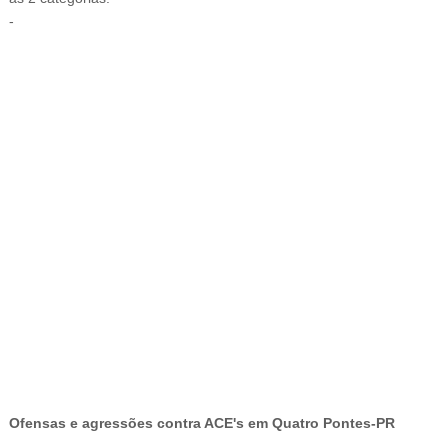
-
-
Ofensas e agressões contra ACE's em Quatro Pontes-PR