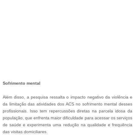
-
Sofrimento mental
Além disso, a pesquisa ressalta o impacto negativo da violência e
da limitação das atividades dos ACS no sofrimento mental desses
profissionais. Isso tem repercussões diretas na parcela idosa da
população, que enfrenta maior dificuldade para acessar os serviços
de saúde e experimenta uma redução na qualidade e frequência
das visitas domiciliares.