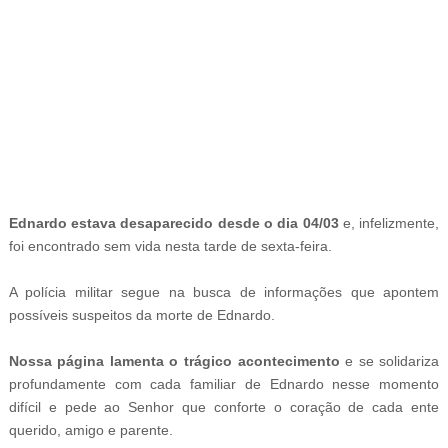
-
Ednardo estava desaparecido desde o dia 04/03
e, infelizmente,
foi encontrado sem vida nesta tarde de sexta-feira.
A polícia militar segue na busca de informações que apontem
possíveis suspeitos da morte de Ednardo.
Nossa página lamenta o trágico acontecimento
e se solidariza
profundamente com cada familiar de Ednardo nesse momento
difícil e pede ao Senhor que conforte o coração de cada ente
querido, amigo e parente.