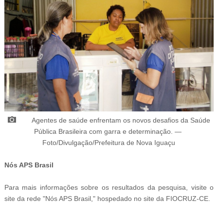
Agentes de saúde enfrentam os novos desafios da Saúde
Pública Brasileira com garra e determinação.
—
Foto/
Divulgação/Prefeitura de Nova Iguaçu
Nós APS Brasil
Para mais informações sobre os resultados da pesquisa, visite o
site da rede "Nós APS Brasil," hospedado no site da FIOCRUZ-CE.