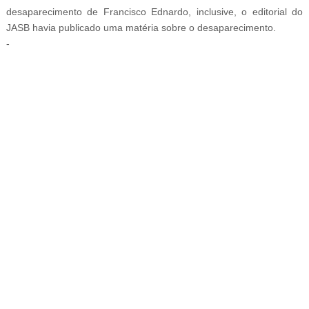
desaparecimento de Francisco Ednardo, inclusive, o editorial do
JASB havia publicado uma matéria sobre o desaparecimento.
-
-