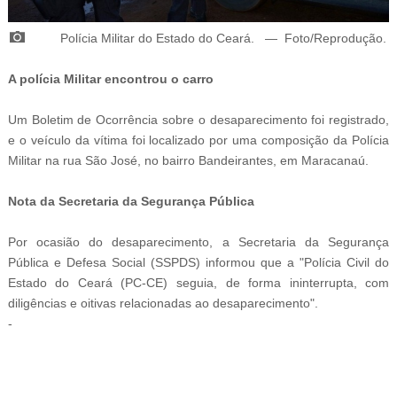
P
olícia Militar do Estado do Ceará.
—
Foto/Reprodução.
A polícia Militar encontrou o carro
Um Boletim de Ocorrência sobre o desaparecimento foi registrado,
e o veículo da vítima foi localizado por uma composição da Polícia
Militar na rua São José, no bairro Bandeirantes, em Maracanaú.
Nota da Secretaria da Segurança
Pública
Por ocasião do desaparecimento, a Secretaria da Segurança
Pública e Defesa Social (SSPDS) informou que a "Polícia Civil do
Estado do Ceará (PC-CE) seguia, de forma ininterrupta, com
diligências e oitivas relacionadas ao desaparecimento".
-