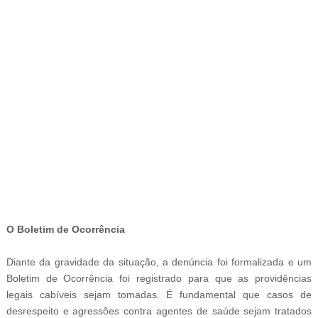
-
O
Boletim de Ocorrência
Diante da gravidade da situação, a denúncia foi formalizada e um
Boletim de Ocorrência foi registrado para que as providências
legais cabíveis sejam tomadas. É fundamental que casos de
desrespeito e agressões contra agentes de saúde sejam tratados