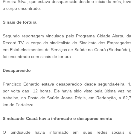
Pereira Silva, que estava desaparecido desde o início do mês, teve
o corpo encontrado.
Sinais de tortura
Segundo reportagem vinculada pelo Programa Cidade Alerta, da
Record TV, o corpo do sindicalista do Sindicato dos Empregados
em Estabelecimentos de Serviços de Saúde no Ceará (Sindsaúde),
foi encontrado com sinais de tortura.
Desaparecido
Francisco Ednardo estava desaparecido desde segunda-feira, 4,
por volta das 12 horas. Ele havia sido visto pela última vez no
trabalho, no Posto de Saúde Joana Régis, em Redenção, a 62,7
km de Fortaleza.
Sindsaúde-Ceará havia informado o desaparecimento
O Sindsaúde havia informado em suas redes sociais o