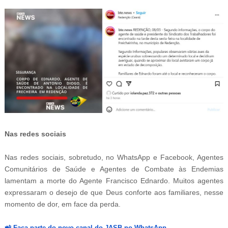
Nas redes sociais
Nas redes sociais, sobretudo, no WhatsApp e Facebook, Agentes
Comunitários de Saúde e Agentes de Combate às Endemias
lamentam a morte do Agente Francisco Ednardo. Muitos agentes
expressaram o desejo de que Deus conforte aos familiares, nesse
momento de dor, em face da perda.
📲
Faça parte do novo canal do JASB no WhatsApp.