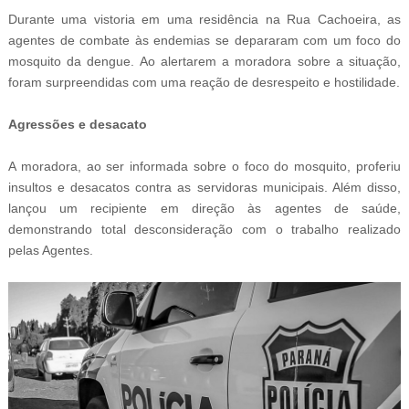
Durante uma vistoria em uma residência na Rua Cachoeira, as
agentes de combate às endemias se depararam com um foco do
mosquito da dengue. Ao alertarem a moradora sobre a situação,
foram surpreendidas com uma reação de desrespeito e hostilidade.
Agressões e desacato
A moradora, ao ser informada sobre o foco do mosquito, proferiu
insultos e desacatos contra as servidoras municipais. Além disso,
lançou um recipiente em direção às agentes de saúde,
demonstrando total desconsideração com o trabalho realizado
pelas Agentes.