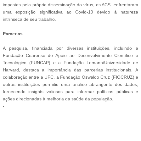
impostas pela própria disseminação do vírus, os ACS enfrentaram
uma exposição significativa ao Covid-19 devido à natureza
intrínseca de seu trabalho.
Parcerias
A pesquisa, financiada por diversas instituições, incluindo a
Fundação Cearense de Apoio ao Desenvolvimento Científico e
Tecnológico (FUNCAP) e a Fundação Lemann/Universidade de
Harvard, destaca a importância das parcerias institucionais. A
colaboração entre a UFC, a Fundação Oswaldo Cruz (FIOCRUZ) e
outras instituições permitiu uma análise abrangente dos dados,
fornecendo insights valiosos para informar políticas públicas e
ações direcionadas à melhoria da saúde da população.
-