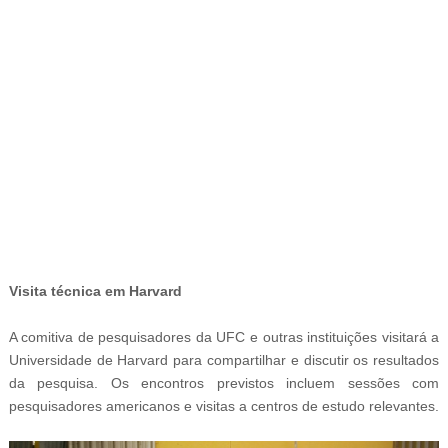
-
Visita técnica em Harvard
A comitiva de pesquisadores da UFC e outras instituições visitará a
Universidade de Harvard para compartilhar e discutir os resultados
da pesquisa. Os encontros previstos incluem sessões com
pesquisadores americanos e visitas a centros de estudo relevantes.