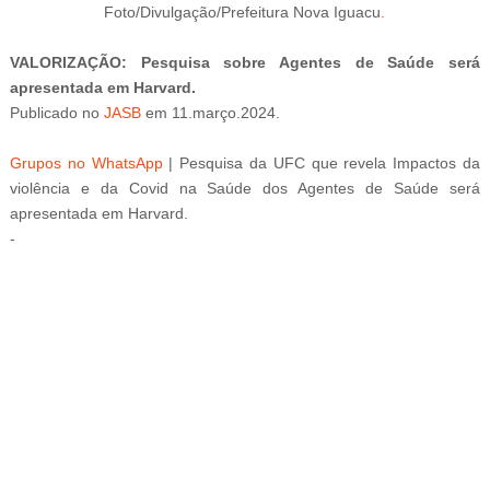
Foto/
Divulgação/Prefeitura Nova Iguacu
.
VALORIZAÇÃO: Pesquisa sobre Agentes de Saúde será
apresentada em Harvard.
Publicado
no
JASB
em
11
.março
.2024
.
Grupos no WhatsApp
|
Pesquisa da UFC que revela Impactos da
violência e da Covid na Saúde dos Agentes de Saúde será
apresentada em Harvard
.
-