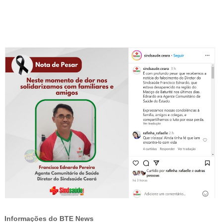
-
Informações do BTE News