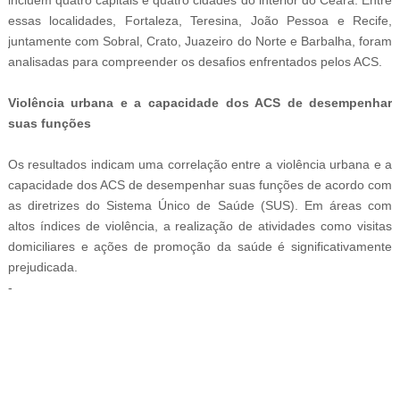
essas localidades, Fortaleza, Teresina, João Pessoa e Recife,
juntamente com Sobral, Crato, Juazeiro do Norte e Barbalha, foram
analisadas para compreender os desafios enfrentados pelos ACS.
Violência urbana e a capacidade dos ACS de desempenhar
suas funções
Os resultados indicam uma correlação entre a violência urbana e a
capacidade dos ACS de desempenhar suas funções de acordo com
as diretrizes do Sistema Único de Saúde (SUS). Em áreas com
altos índices de violência, a realização de atividades como visitas
domiciliares e ações de promoção da saúde é significativamente
prejudicada.
-