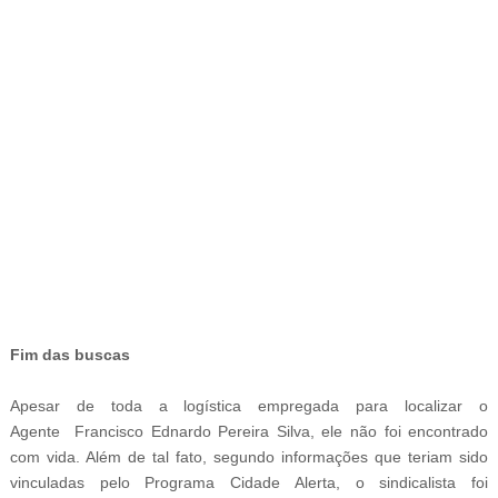
-
Fim das buscas
Apesar de toda a logística empregada para localizar o
Agente
Francisco Ednardo Pereira Silva
, ele não foi encontrado
com vida. Além de tal fato, segundo informações que teriam sido
vinculadas pelo Programa Cidade Alerta, o sindicalista foi