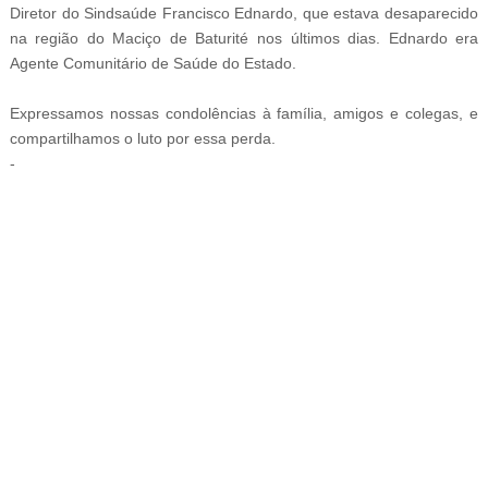
Diretor do Sindsaúde Francisco Ednardo, que estava desaparecido
na região do Maciço de Baturité nos últimos dias. Ednardo era
Agente Comunitário de Saúde do Estado.
Expressamos nossas condolências à família, amigos e colegas, e
compartilhamos o luto por essa perda.
-