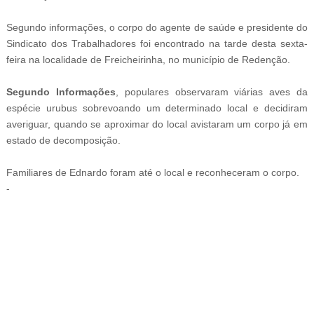
Segundo informações, o corpo do agente de saúde e presidente do
Sindicato dos Trabalhadores foi encontrado na tarde desta sexta-
feira na localidade de Freicheirinha, no município de Redenção.
Segundo Informações
, populares observaram viárias aves da
espécie urubus sobrevoando um determinado local e decidiram
averiguar, quando se aproximar do local avistaram um corpo já em
estado de decomposição.
Familiares de Ednardo foram até o local e reconheceram o corpo.
-