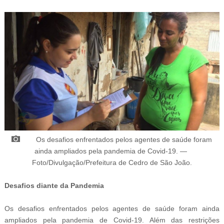
Os desafios enfrentados pelos agentes de saúde foram
ainda ampliados pela pandemia de Covid-19.
—
Foto/
Divulgação/Prefeitura de Cedro de São João.
Desafios diante da Pandemia
Os desafios enfrentados pelos agentes de saúde foram ainda
ampliados pela pandemia de Covid-19. Além das restrições