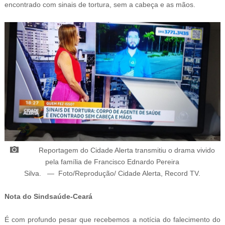
encontrado com sinais de tortura, sem a cabeça e as mãos.
Reportagem do Cidade Alerta transmitiu o drama vivido
pela família de
Francisco Ednardo Pereira
Silva
.
—
Foto/Reprodução/
Cidade Alerta, Record TV
.
Nota do Sindsaúde-Ceará
É com profundo pesar que recebemos a notícia do falecimento do