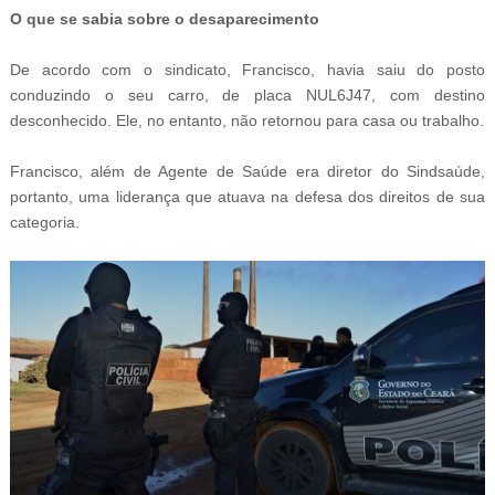
O que se sabia sobre o desaparecimento
De acordo com o sindicato, Francisco, havia saiu do posto
conduzindo o seu carro, de placa NUL6J47, com destino
desconhecido. Ele, no entanto, não retornou para casa ou trabalho.
Francisco, além de Agente de Saúde era diretor do Sindsaúde,
portanto, uma liderança que atuava na defesa dos direitos de sua
categoria.