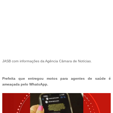
-
JASB com informações da Agência Câmara de Notícias.
Prefeita que entregou motos para agentes de saúde é
ameaçada pelo WhatsApp
.