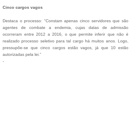
Cinco cargos vagos
Destaca o processo: “Constam apenas cinco servidores que são
agentes de combate a endemia, cujas datas de admissão
ocorreram entre 2012 a 2016, o que permite inferir que não é
realizado processo seletivo para tal cargo há muitos anos. Logo,
pressupõe-se que cinco cargos estão vagos, já que 10 estão
autorizadas pela lei.”
-