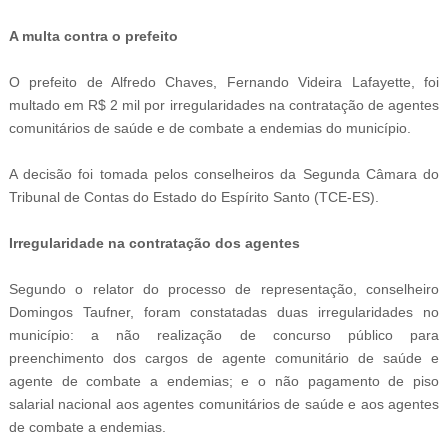
A multa contra o prefeito
O prefeito de Alfredo Chaves, Fernando Videira Lafayette, foi
multado em R$ 2 mil por irregularidades na contratação de agentes
comunitários de saúde e de combate a endemias do município.
A decisão foi tomada pelos conselheiros da Segunda Câmara do
Tribunal de Contas do Estado do Espírito Santo (TCE-ES).
Irregularidade na contratação dos agentes
Segundo o relator do processo de representação, conselheiro
Domingos Taufner, foram constatadas duas irregularidades no
município: a não realização de concurso público para
preenchimento dos cargos de agente comunitário de saúde e
agente de combate a endemias; e o não pagamento de piso
salarial nacional aos agentes comunitários de saúde e aos agentes
de combate a endemias.