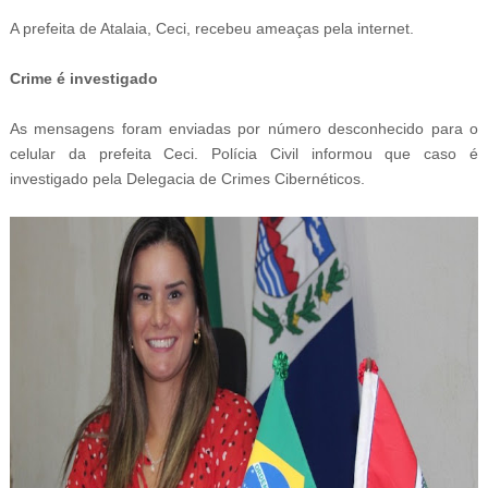
A prefeita de Atalaia, Ceci, recebeu ameaças pela internet.
Crime é investigado
As mensagens foram enviadas por número desconhecido para o
celular da prefeita Ceci. Polícia Civil informou que caso é
investigado pela Delegacia de Crimes Cibernéticos.