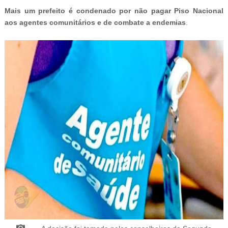
Mais um prefeito é condenado por não pagar Piso Nacional
aos agentes comunitários e de combate a endemias
.