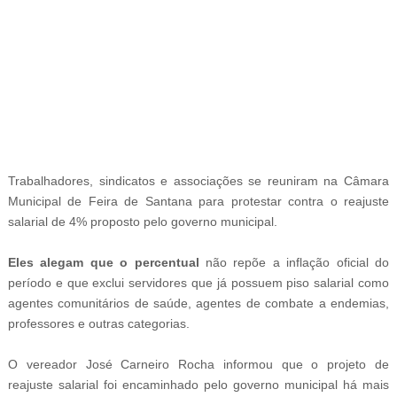
-
Trabalhadores, sindicatos e associações se reuniram na Câmara
Municipal de Feira de Santana para protestar contra o reajuste
salarial de 4% proposto pelo governo municipal.
Eles alegam que o percentual
não repõe a inflação oficial do
período e que exclui servidores que já possuem piso salarial como
agentes comunitários de saúde, agentes de combate a endemias,
professores e outras categorias.
O vereador José Carneiro Rocha informou que o projeto de
reajuste salarial foi encaminhado pelo governo municipal há mais