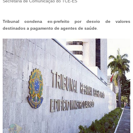
Secretaria de Comunicação do TCE-ES
Tribunal condena
ex-
prefeito por desvio de valores
destinados a pagamento de agentes de saúde
.