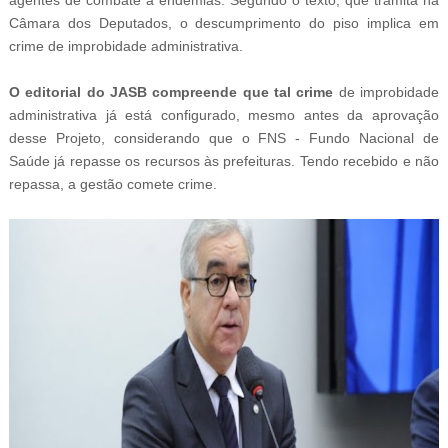
Câmara dos Deputados, o descumprimento do piso implica em
crime de improbidade administrativa.
O editorial do JASB compreende que tal crime
de improbidade
administrativa já está configurado, mesmo antes da aprovação
desse Projeto, considerando que o FNS - Fundo Nacional de
Saúde já repasse os recursos às prefeituras. Tendo recebido e não
repassa, a gestão comete crime.