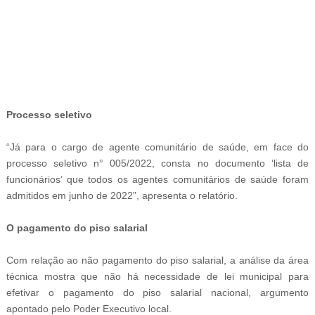
-
Processo seletivo
“Já para o cargo de agente comunitário de saúde, em face do
processo seletivo n° 005/2022, consta no documento ‘lista de
funcionários’ que todos os agentes comunitários de saúde foram
admitidos em junho de 2022”, apresenta o relatório.
O pagamento do piso salarial
Com relação ao não pagamento do piso salarial, a análise da área
técnica mostra que não há necessidade de lei municipal para
efetivar o pagamento do piso salarial nacional, argumento
apontado pelo Poder Executivo local.