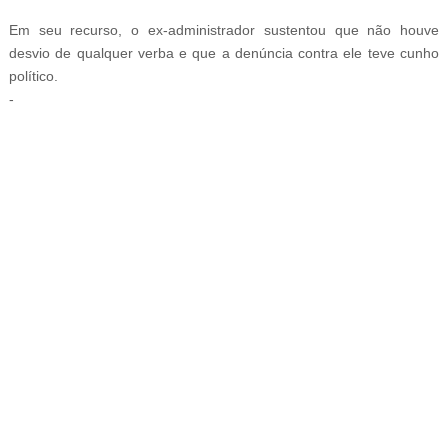
Em seu recurso, o ex-administrador sustentou que não houve
desvio de qualquer verba e que a denúncia contra ele teve cunho
político.
-