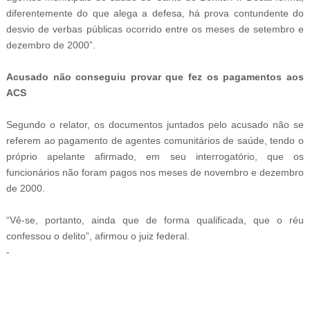
diferentemente do que alega a defesa, há prova contundente do
desvio de verbas públicas ocorrido entre os meses de setembro e
dezembro de 2000”.
Acusado não conseguiu provar que fez os pagamentos aos
ACS
Segundo o relator, os documentos juntados pelo acusado não se
referem ao pagamento de agentes comunitários de saúde, tendo o
próprio apelante afirmado, em seu interrogatório, que os
funcionários não foram pagos nos meses de novembro e dezembro
de 2000.
“Vê-se, portanto, ainda que de forma qualificada, que o réu
confessou o delito”, afirmou o juiz federal.
-