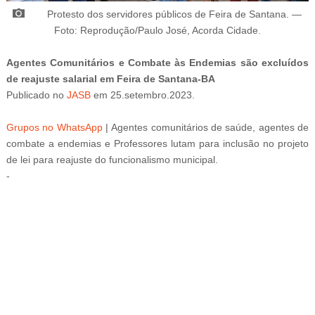
Protesto dos s
ervidores públicos de Feira de Santana. —
Foto: Reprodução/
Paulo José, Acorda Cidade
.
Agentes Comunitários e Combate às Endemias são excluídos
de reajuste salarial em Feira de Santana-BA
Publicado
no
JASB
em
25
.setembro
.2023.
Grupos no WhatsApp
|
Agentes comunitários de saúde, agentes de
combate a endemias e Professores lutam para inclusão no projeto
de lei para reajuste do funcionalismo municipal.
-