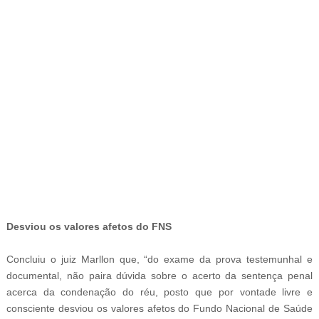
-
Desviou os valores afetos do FNS
Concluiu o juiz Marllon que, “do exame da prova testemunhal e
documental, não paira dúvida sobre o acerto da sentença penal
acerca da condenação do réu, posto que por vontade livre e
consciente desviou os valores afetos do Fundo Nacional de Saúde