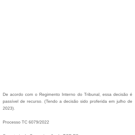
-
De acordo com o Regimento Interno do Tribunal, essa decisão é
passível de recurso. (Tendo a decisão sido proferida em julho de
2023).
Processo TC 6079/2022