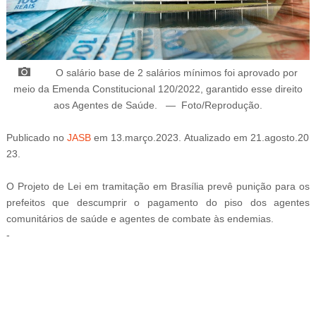
O salário base de 2 salários mínimos foi aprovado por
meio da Emenda Constitucional 120/2022, garantido esse direito
aos Agentes de Saúde.
—
Foto/Reprodução
.
Publicado
no
JASB
em
13
.março
.2023.
Atualizado
em
21
.agosto
.20
23.
O
Projeto de Lei em tramitação em Brasília prevê punição para os
prefeitos que descumprir o pagamento do piso dos agentes
comunitários de saúde e agentes de combate às endemias.
-