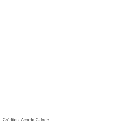
-
Créditos:
Acorda Cidade.