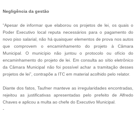
Negligência da gestão
“Apesar de informar que elaborou os projetos de lei, os quais o
Poder Executivo local reputa necessários para o pagamento do
novo piso salarial, não há quaisquer elementos de prova nos autos
que comprovem o encaminhamento do projeto à Câmara
Municipal. O município não juntou o protocolo ou ofício do
encaminhamento do projeto de lei. Em consulta ao sítio eletrônico
da Câmara Municipal não foi possível achar a tramitação desses
projetos de lei”, contrapõe a ITC em material acolhido pelo relator.
Diante dos fatos, Taufner manteve as irregularidades encontradas,
rejeitou as justificativas apresentadas pelo prefeito de Alfredo
Chaves e aplicou a multa ao chefe do Executivo Municipal.
-