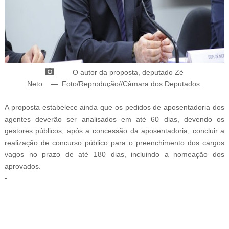
O autor da proposta, deputado
Zé
Neto.
—
Foto/Reprodução/
/Câmara dos Deputados
.
A proposta estabelece ainda que os pedidos de aposentadoria dos
agentes deverão ser analisados em até 60 dias, devendo os
gestores públicos, após a concessão da aposentadoria, concluir a
realização de concurso público para o preenchimento dos cargos
vagos no prazo de até 180 dias, incluindo a nomeação dos
aprovados.
-