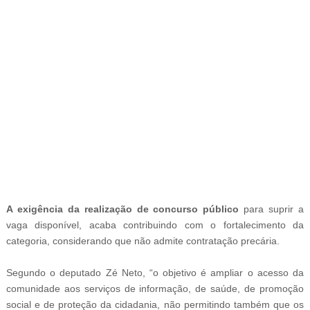
-
A exigência da realização de concurso público
para suprir a
vaga disponível, acaba contribuindo com o fortalecimento da
categoria, considerando que não admite contratação precária.
Segundo o deputado Zé Neto, “o objetivo é ampliar o acesso da
comunidade aos serviços de informação, de saúde, de promoção
social e de proteção da cidadania, não permitindo também que os