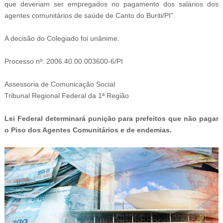
que deveriam ser empregados no pagamento dos salários dos
agentes comunitários de saúde de Canto do Buriti/PI”.
A decisão do Colegiado foi unânime.
Processo nº: 2006.40.00.003600-6/PI
Assessoria de Comunicação Social
Tribunal Regional Federal da 1ª Região
Lei Federal determinará punição para prefeitos que não pagar
o Piso dos Agentes Comunitários e de endemias.