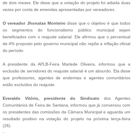
de dois meses. Ele disse que a votação do projeto foi adiada duas
vezes por conta de emendas apresentadas por vereadores.
O vereador Jhonatas Monteiro
disse que o objetivo é que todos
os segmentos do funcionalismo público municipal sejam
beneficiados com o reajuste salarial. Ele afirmou que o percentual
de 4% proposto pelo governo municipal não repõe a inflação oficial
do período.
A presidente da APLB-Feira Marlede Oliveira, informou que a
exclusão de servidores do reajuste salarial é um absurdo. Ela disse
que professores, agentes de endemias e agentes comunitários
estão excluídos do reajuste.
Everaldo Vitório, presidente do Sindicato
dos Agentes
Comunitários de Feira de Santana, informou que já conversou com
os presidentes das comissões da Câmara Municipal e aguarda um
resultado positivo na votação do projeto na próxima terça-feira
(26).
-