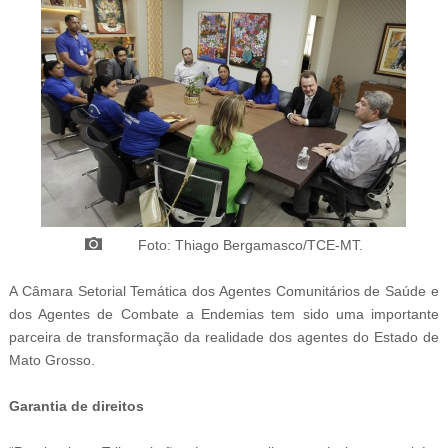
Foto: Thiago Bergamasco/TCE-MT.
A Câmara Setorial Temática dos Agentes Comunitários de Saúde e
dos Agentes de Combate a Endemias tem sido uma importante
parceira de transformação da realidade dos agentes do Estado de
Mato Grosso.
Garantia de direitos