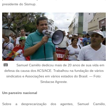
presidente do Sismup.
Samuel Camêlo dedicou mais de 20 anos de sua vida em
defesa da causa dos ACS/ACE. Trabalhou na fundação de vários
sindicatos e Associações em vários estados do Brasil. — Foto:
Sindacse Agreste.
Um parceiro nacional
Sobre a desprecarização dos agentes, Samuel Camêlo,