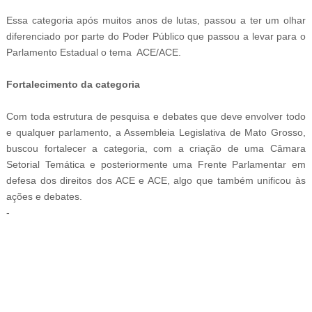
Essa categoria após muitos anos de lutas, passou a ter um olhar
diferenciado por parte do Poder Público que passou a levar para o
Parlamento Estadual o tema ACE/ACE.
Fortalecimento da categoria
Com toda estrutura de pesquisa e debates que deve envolver todo
e qualquer parlamento, a Assembleia Legislativa de Mato Grosso,
buscou fortalecer a categoria, com a criação de uma Câmara
Setorial Temática e posteriormente uma Frente Parlamentar em
defesa dos direitos dos ACE e ACE, algo que também unificou às
ações e debates.
-