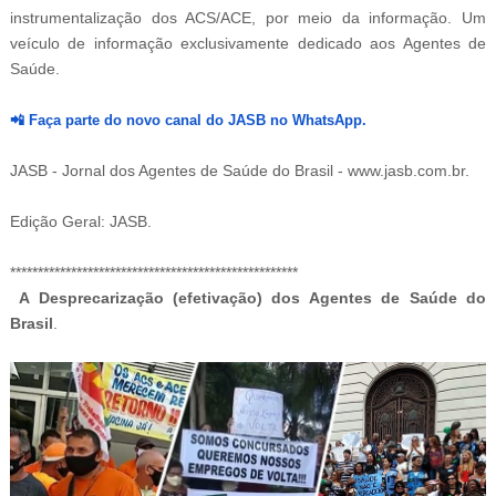
instrumentalização dos ACS/ACE, por meio da informação. Um
veículo de informação exclusivamente dedicado aos Agentes de
Saúde.
📲
Faça parte do novo canal do JASB no WhatsApp.
JASB - Jornal dos Agentes de Saúde do Brasil - www.jasb.com.br.
Edição Geral: JASB.
****************************************************
A Desprecarização (efetivação) dos Agentes de Saúde do
Brasil
.