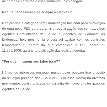
de cargos e carreiras e esse momento único chegou.“
Não há necessidade da criação de nova Lei
Não precisa a categoria fazer mobilização nacional para aprovação
de uma nova PEC para garantir a regularização dos contratos dos
Agentes Comunitários de Saúde e Agentes de Combate às
Endemias, hoje mesmo, já é possível acabar com os contratos
temporários e, dentro do que estabelece a Lei Federal nº
11.350/2006, garantir a efetivação das duas categorias.
"Por quê ninguém nos falou isso?"
Há muitos interesses em jogo, muitos deles buscam tirar proveito
da situação precária dos ACS e ACE. Por esse motivo há diversos
movimentos contra a busca da garantia de novos direitos para os
Agentes de Saúde.
--