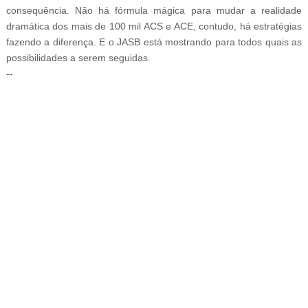
consequência. Não há fórmula mágica para mudar a realidade
dramática dos mais de 100 mil ACS e ACE, contudo, há estratégias
fazendo a diferença. E o JASB está mostrando para todos quais as
possibilidades a serem seguidas.
--