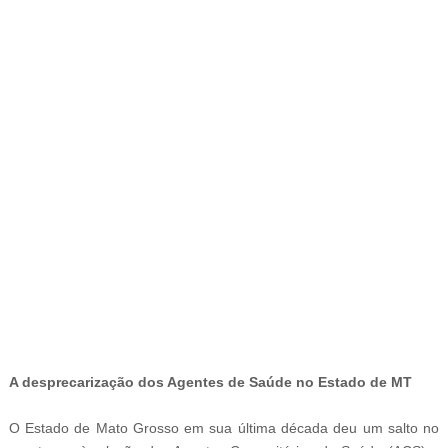
-
A desprecarização dos Agentes de Saúde no Estado de MT
O Estado de Mato Grosso em sua última década deu um salto no