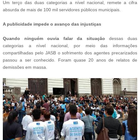
Um terço das duas categorias a nível nacional, remete a cifra
absurda de mais de 100 mil servidores públicos municipais.
A publicidade impede o avanço das injustiças
Quando ninguém ouvia falar da situação
dessas duas
categorias a nível nacional, por meio das informações
compartilhadas pelo JASB o sofrimento dos agentes precarizados
passou a ser conhecido. Foram quase 20 anos de relatos de
demissões em massa.