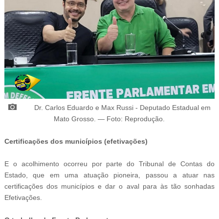
Dr. Carlos Eduardo e
Max Russi - Deputado Estadual em
Mato Grosso.
—
Foto: Reprodução.
Certificações dos municípios (efetivações)
E o acolhimento ocorreu por parte do Tribunal de Contas do
Estado, que em uma atuação pioneira, passou a atuar nas
certificações dos municípios e dar o aval para às tão sonhadas
Efetivações.