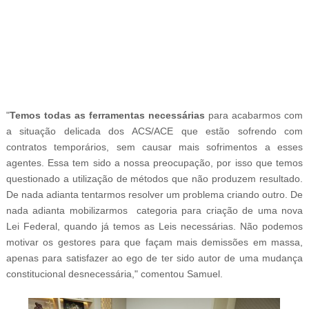
-ad9
"
Temos todas as ferramentas necessárias
para acabarmos com
a situação delicada dos ACS/ACE que estão sofrendo com
contratos temporários, sem causar mais sofrimentos a esses
agentes. Essa tem sido a nossa preocupação, por isso que temos
questionado a utilização de métodos que não produzem resultado.
De nada adianta tentarmos resolver um problema criando outro. De
nada adianta mobilizarmos categoria para criação de uma nova
Lei Federal, quando já temos as Leis necessárias. Não podemos
motivar os gestores para que façam mais demissões em massa,
apenas para satisfazer ao ego de ter sido autor de uma mudança
constitucional desnecessária," comentou Samuel.