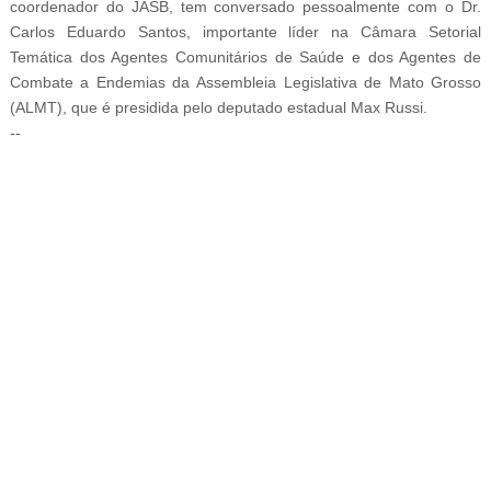
coordenador do JASB, tem conversado pessoalmente com o Dr.
Carlos Eduardo Santos, importante líder na Câmara Setorial
Temática dos Agentes Comunitários de Saúde e dos Agentes de
Combate a Endemias da Assembleia Legislativa de Mato Grosso
(ALMT), que é presidida pelo deputado estadual Max Russi.
--