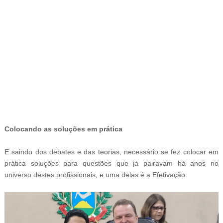
-G
Colocando as soluções em prática
E saindo dos debates e das teorias, necessário se fez colocar em
prática soluções para questões que já pairavam há anos no
universo destes profissionais, e uma delas é a Efetivação.