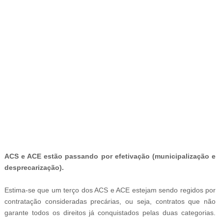
-ad4
ACS e ACE estão passando por efetivação (municipalização e
desprecarização).
Estima-se que um terço dos ACS e ACE estejam sendo regidos por
contratação consideradas precárias, ou seja, contratos que não
garante todos os direitos já conquistados pelas duas categorias.