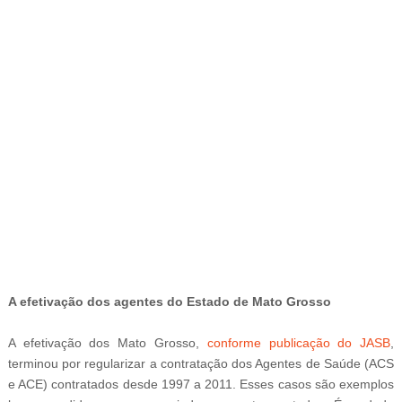
-ad6
A efetivação dos agentes do Estado de Mato Grosso
A efetivação dos Mato Grosso,
conforme publicação do JASB
,
terminou por regularizar a contratação dos Agentes de Saúde (ACS
e ACE) contratados desde 1997 a 2011. Esses casos são exemplos