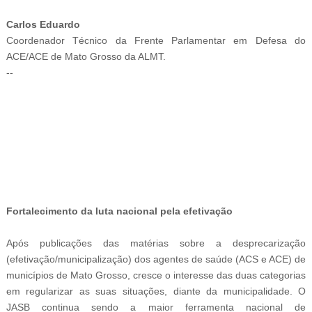
Carlos Eduardo
Coordenador Técnico da Frente Parlamentar em Defesa do
ACE/ACE de Mato Grosso da ALMT.
--
-ad52
Fortalecimento da luta nacional pela efetivação
Após publicações das matérias sobre a desprecarização
(efetivação/municipalização) dos agentes de saúde (ACS e ACE) de
municípios de Mato Grosso, cresce o interesse das duas categorias
em regularizar as suas situações, diante da municipalidade. O
JASB continua sendo a maior ferramenta nacional de