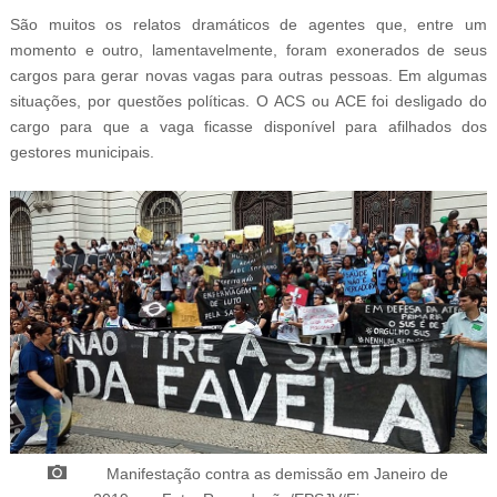
São muitos os relatos dramáticos de agentes que, entre um
momento e outro, lamentavelmente, foram exonerados de seus
cargos para gerar novas vagas para outras pessoas. Em algumas
situações, por questões políticas. O ACS ou ACE foi desligado do
cargo para que a vaga ficasse disponível para afilhados dos
gestores municipais.
Manifestação contra as d
emissão em Janeiro de