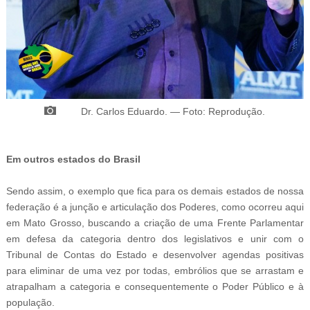
Dr. Carlos Eduardo
.
—
Foto: Reprodução.
Em outros estados do Brasil
Sendo assim, o exemplo que fica para os demais estados de nossa
federação é a junção e articulação dos Poderes, como ocorreu aqui
em Mato Grosso, buscando a criação de uma Frente Parlamentar
em defesa da categoria dentro dos legislativos e unir com o
Tribunal de Contas do Estado e desenvolver agendas positivas
para eliminar de uma vez por todas, embrólios que se arrastam e
atrapalham a categoria e consequentemente o Poder Público e à
população.