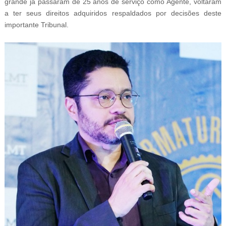
grande já passaram de 25 anos de serviço como Agente, voltaram
a ter seus direitos adquiridos respaldados por decisões deste
importante Tribunal.