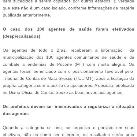
bem sucedidos a serem copiados por outros estados. É verdade
que este não é um caso isolado, conforme informações de matéria
publicada anteriormente.
O caso dos 100 agentes de saúde foram efetivados
(desprecarizados)
Os agentes de todo o Brasil receberam a informação da
municipalização dos 100 agentes comunitários de saúde e de
combate a endemias de Poconé (MT) com muita alegria. Os
agentes foram beneficiado com o posicionamento favorável pelo
Tribunal de Contas de Mato Grosso (TCE-MT), após articulação da
própria categoria com o auxílio de apoiadores. A decisão, publicada
no Diário Oficial de Contas trouxe as boas novas aos agentes.
Os prefeitos devem ser incentivados a regularizar a situação
dos agentes
Quando a categoria se une, se organiza e persiste em seus
objetivos, não há como ser diferente, os resultados serão uma