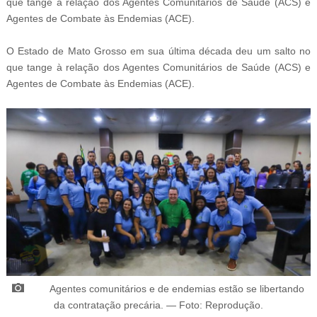
que tange à relação dos Agentes Comunitários de Saúde (ACS) e
Agentes de Combate às Endemias (ACE).
O Estado de Mato Grosso em sua última década deu um salto no
que tange à relação dos Agentes Comunitários de Saúde (ACS) e
Agentes de Combate às Endemias (ACE).
Agentes comunitários e de endemias estão se libertando
da contratação precária.
—
Foto: Reprodução.