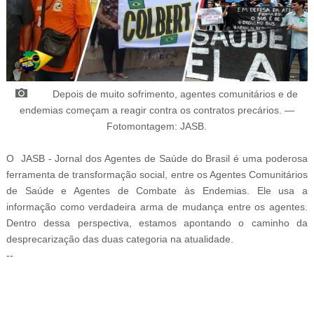
Depois de muito sofrimento, agentes comunitários e de
endemias começam a reagir contra os contratos precários. —
Fotomontagem: JASB.
O JASB - Jornal dos Agentes de Saúde do Brasil é uma poderosa
ferramenta de transformação social, entre
os Agentes Comunitários
de Saúde e Agentes de Combate às Endemias. Ele usa a
informação como verdadeira arma de mudança entre os agentes.
Dentro dessa perspectiva, estamos apontando o caminho da
desprecarização das duas categoria na atualidade.
--