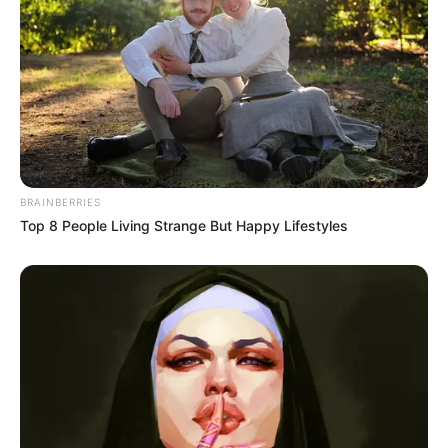
meio de uma guerra
BRAINBERRIES
Top 8 People Living Strange But Happy Lifestyles