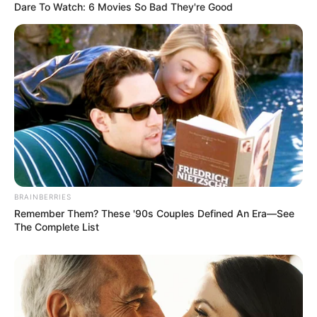
Dare To Watch: 6 Movies So Bad They're Good
BRAINBERRIES
Remember Them? These '90s Couples Defined An Era—See
The Complete List