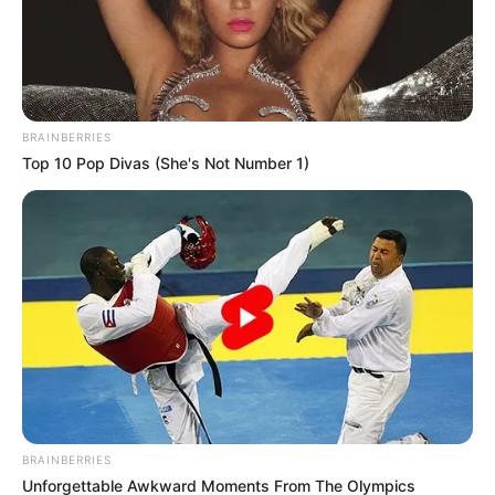
BRAINBERRIES
Top 10 Pop Divas (She's Not Number 1)
-10
BRAINBERRIES
Unforgettable Awkward Moments From The Olympics