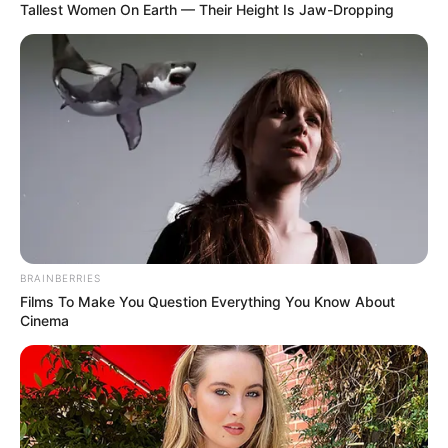
Tallest Women On Earth — Their Height Is Jaw-Dropping
BRAINBERRIES
Films To Make You Question Everything You Know About
Cinema