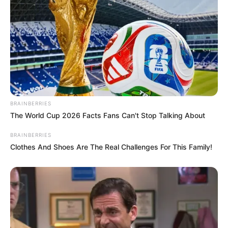
BRAINBERRIES
The World Cup 2026 Facts Fans Can't Stop Talking About
BRAINBERRIES
Clothes And Shoes Are The Real Challenges For This Family!