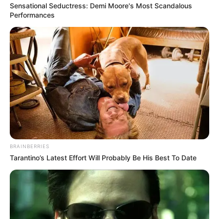
Sensational Seductress: Demi Moore's Most Scandalous
Performances
BRAINBERRIES
Tarantino’s Latest Effort Will Probably Be His Best To Date