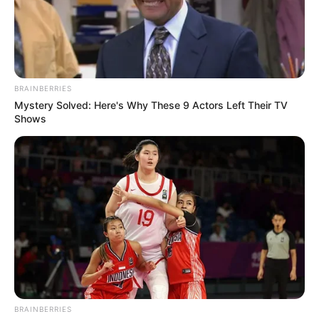
BRAINBERRIES
Mystery Solved: Here's Why These 9 Actors Left Their TV
Shows
BRAINBERRIES