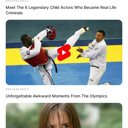
BRAINBERRIES
Meet The 6 Legendary Child Actors Who Became Real Life
Criminals
BRAINBERRIES
Unforgettable Awkward Moments From The Olympics