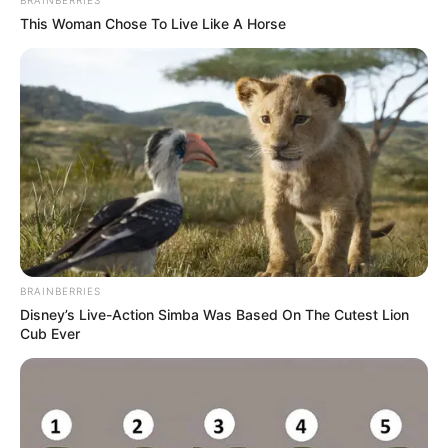
This Woman Chose To Live Like A Horse
BRAINBERRIES
Disney’s Live-Action Simba Was Based On The Cutest Lion
Cub Ever