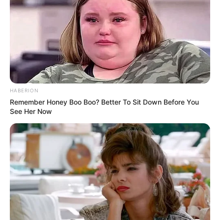
HABERION
Remember Honey Boo Boo? Better To Sit Down Before You
See Her Now