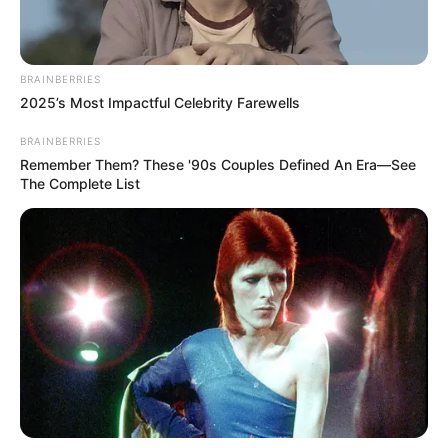
BRAINBERRIES
2025’s Most Impactful Celebrity Farewells
BRAINBERRIES
Remember Them? These '90s Couples Defined An Era—See
The Complete List