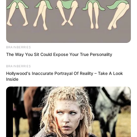
BRAINBERRIES
The Way You Sit Could Expose Your True Personality
BRAINBERRIES
Hollywood's Inaccurate Portrayal Of Reality – Take A Look
Inside