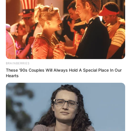
BRAINBERRIES
These '90s Couples Will Always Hold A Special Place In Our
Hearts