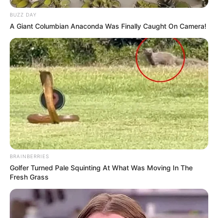
BUZZ DAY
A Giant Columbian Anaconda Was Finally Caught On Camera!
BRAINBERRIES
Golfer Turned Pale Squinting At What Was Moving In The
Fresh Grass