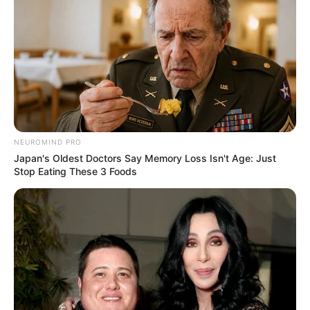
NEUROMIND PRO
Japan's Oldest Doctors Say Memory Loss Isn't Age: Just
Stop Eating These 3 Foods