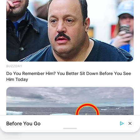
BUZZDAY
Do You Remember Him? You Better Sit Down Before You See
Him Today
Before You Go