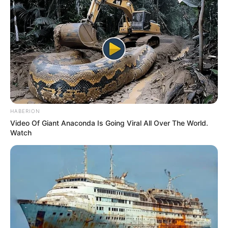
HABERION
Video Of Giant Anaconda Is Going Viral All Over The World.
Watch