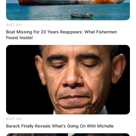
BUZZ DAY
Boat Missing For 20 Years Reappears: What Fishermen
Found Inside!
BUZZ DAY
Barack Finally Reveals What's Going On With Michelle