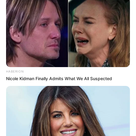
HABERION
Nicole Kidman Finally Admits What We All Suspected