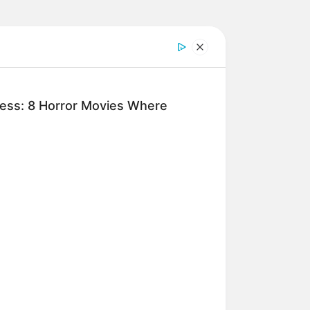
ness: 8 Horror Movies Where