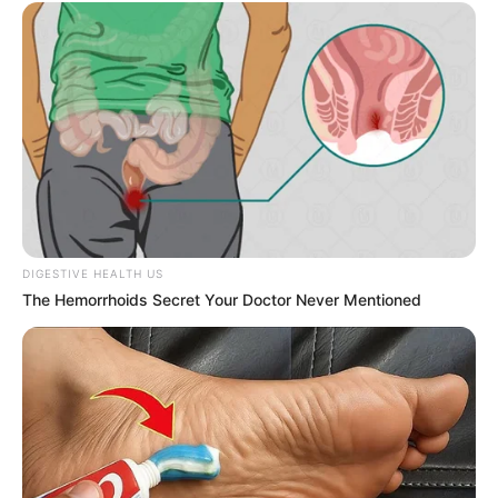
DIGESTIVE HEALTH US
The Hemorrhoids Secret Your Doctor Never Mentioned