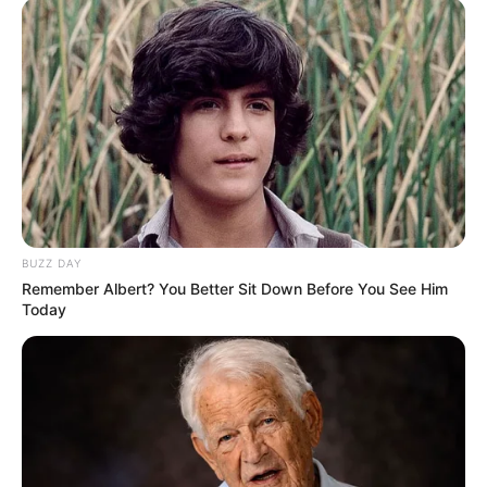
BUZZ DAY
Remember Albert? You Better Sit Down Before You See Him
Today