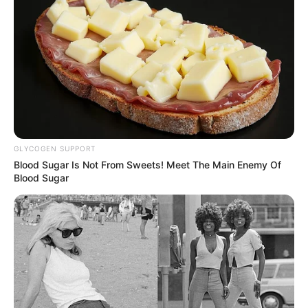
GLYCOGEN SUPPORT
Blood Sugar Is Not From Sweets! Meet The Main Enemy Of
Blood Sugar