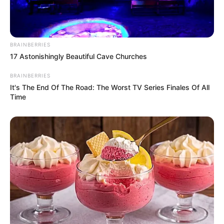
BRAINBERRIES
17 Astonishingly Beautiful Cave Churches
BRAINBERRIES
It's The End Of The Road: The Worst TV Series Finales Of All
Time