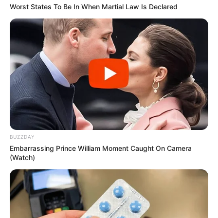
Worst States To Be In When Martial Law Is Declared
BUZZDAY
Embarrassing Prince William Moment Caught On Camera
(Watch)