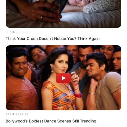
BRAINBERRIES
Think Your Crush Doesn't Notice You? Think Again
BRAINBERRIES
Bollywood’s Boldest Dance Scenes Still Trending