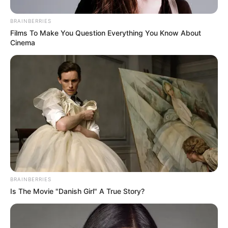
BRAINBERRIES
Films To Make You Question Everything You Know About
Cinema
BRAINBERRIES
Is The Movie "Danish Girl" A True Story?