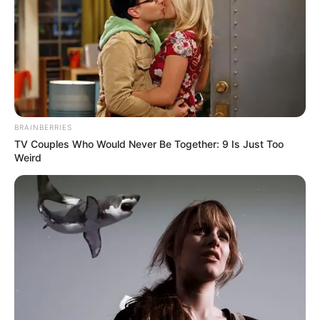
BRAINBERRIES
TV Couples Who Would Never Be Together: 9 Is Just Too
Weird