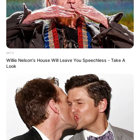
MFH
Willie Nelson's House Will Leave You Speechless - Take A
Look