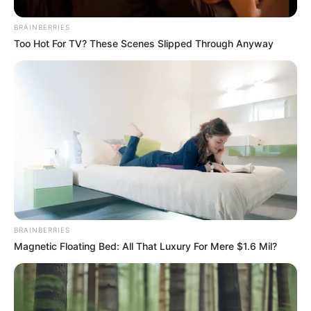
BRAINBERRIES
Too Hot For TV? These Scenes Slipped Through Anyway
BRAINBERRIES
Magnetic Floating Bed: All That Luxury For Mere $1.6 Mil?