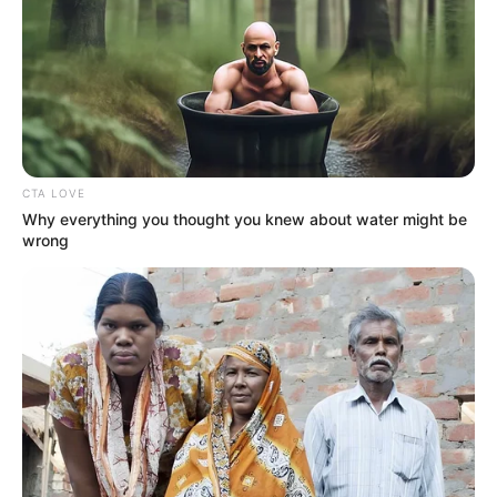
CTA LOVE
Why everything you thought you knew about water might be
wrong