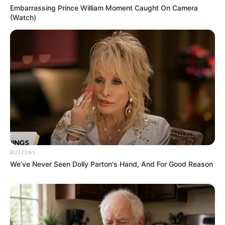
Embarrassing Prince William Moment Caught On Camera
(Watch)
BUZZDAY
We’ve Never Seen Dolly Parton's Hand, And For Good Reason