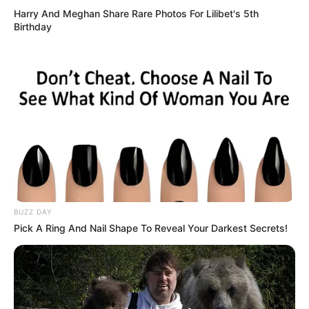
Harry And Meghan Share Rare Photos For Lilibet's 5th
Birthday
BUZZ DAY
Pick A Ring And Nail Shape To Reveal Your Darkest Secrets!