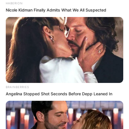
HABERION
Nicole Kidman Finally Admits What We All Suspected
BRAINBERRIES
Angelina Stopped Shot Seconds Before Depp Leaned In