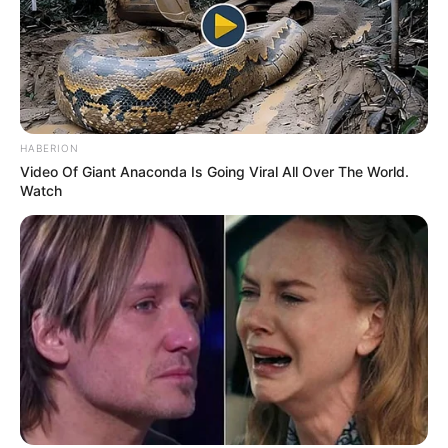
HABERION
Video Of Giant Anaconda Is Going Viral All Over The World.
Watch