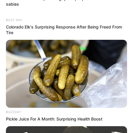
sabias
BUZZ DAY
Colorado Elk's Surprising Response After Being Freed From
Tire
BUZZDAY
Pickle Juice For A Month: Surprising Health Boost