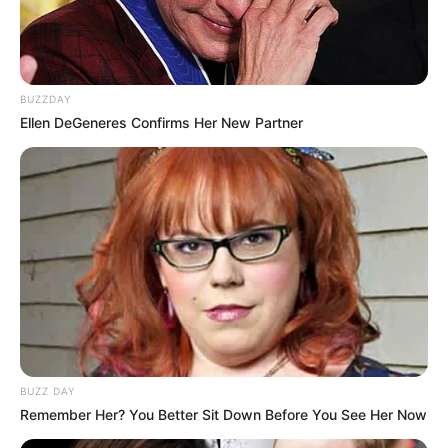
BUZZDAY
Ellen DeGeneres Confirms Her New Partner
BUZZ DAY
Remember Her? You Better Sit Down Before You See Her Now