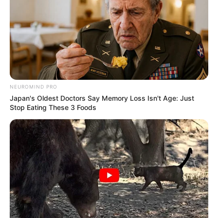
NEUROMIND PRO
Japan's Oldest Doctors Say Memory Loss Isn't Age: Just
Stop Eating These 3 Foods