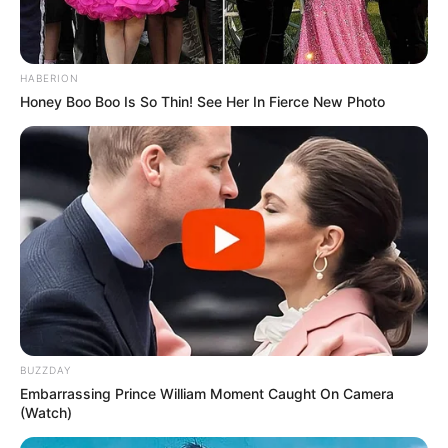
HABERION
Honey Boo Boo Is So Thin! See Her In Fierce New Photo
BUZZDAY
Embarrassing Prince William Moment Caught On Camera
(Watch)