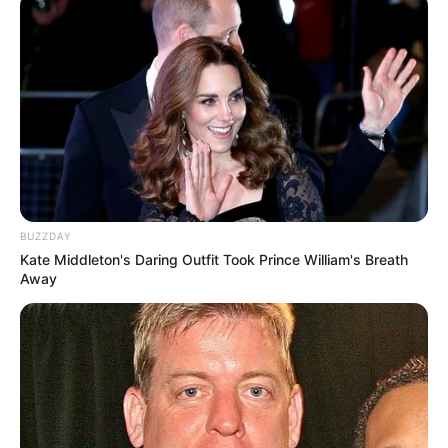
BUZZDAY
Kate Middleton's Daring Outfit Took Prince William's Breath
Away