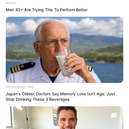
MEDVI
Men 45+ Are Trying This To Perform Better
NEUROMIND PRO
Japan's Oldest Doctors Say Memory Loss Isn't Age: Just
Stop Drinking These 3 Beverages