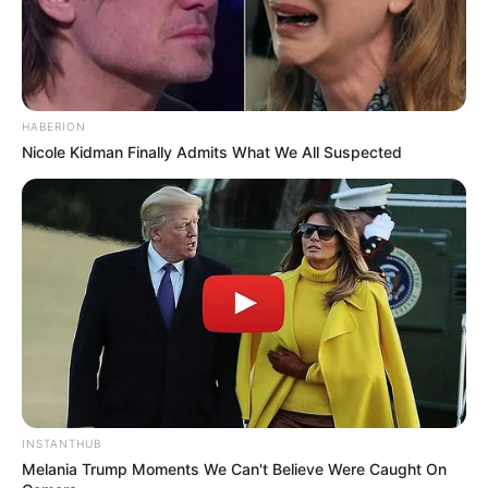
HABERION
Nicole Kidman Finally Admits What We All Suspected
INSTANTHUB
Melania Trump Moments We Can't Believe Were Caught On