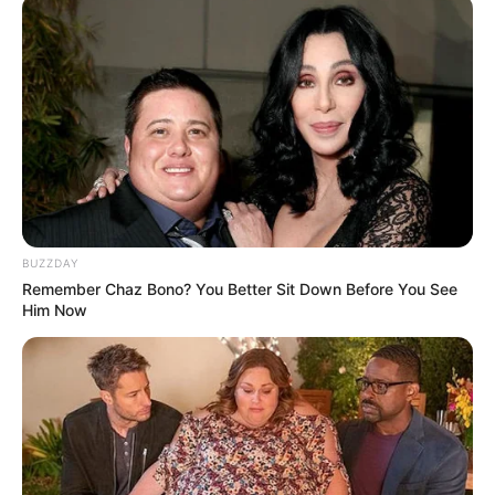
BUZZDAY
Remember Chaz Bono? You Better Sit Down Before You See
Him Now