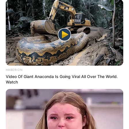
HABERION
Video Of Giant Anaconda Is Going Viral All Over The World.
Watch