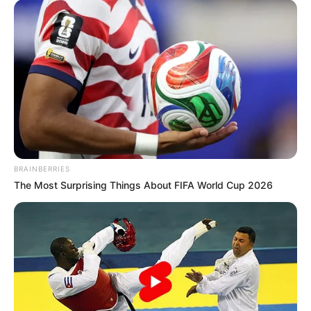
BRAINBERRIES
The Most Surprising Things About FIFA World Cup 2026