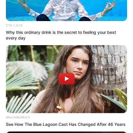
CTA LOVE
Why this ordinary drink is the secret to feeling your best
every day
BRAINBERRIES
See How The Blue Lagoon Cast Has Changed After 46 Years