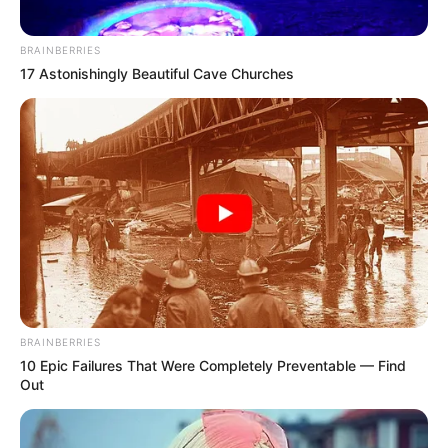
BRAINBERRIES
17 Astonishingly Beautiful Cave Churches
BRAINBERRIES
10 Epic Failures That Were Completely Preventable — Find
Out