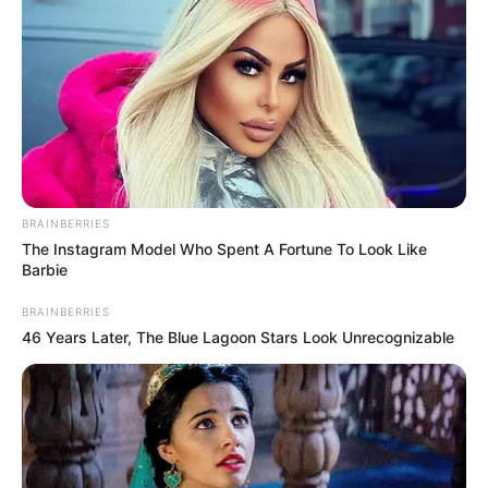
BRAINBERRIES
The Instagram Model Who Spent A Fortune To Look Like
Barbie
BRAINBERRIES
46 Years Later, The Blue Lagoon Stars Look Unrecognizable