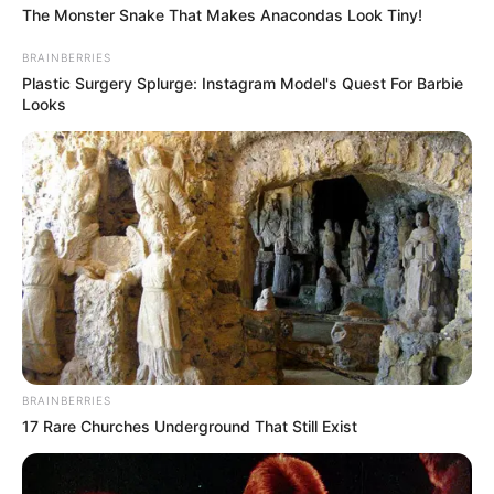
The Monster Snake That Makes Anacondas Look Tiny!
BRAINBERRIES
Plastic Surgery Splurge: Instagram Model's Quest For Barbie
Looks
BRAINBERRIES
17 Rare Churches Underground That Still Exist