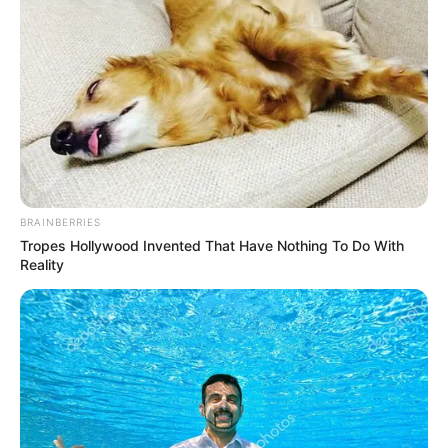
BRAINBERRIES
Tropes Hollywood Invented That Have Nothing To Do With
Reality