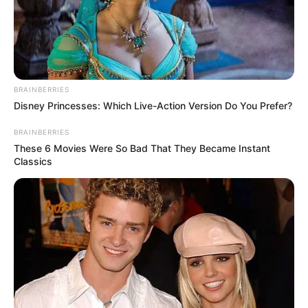
BRAINBERRIES
Disney Princesses: Which Live-Action Version Do You Prefer?
BRAINBERRIES
These 6 Movies Were So Bad That They Became Instant
Classics