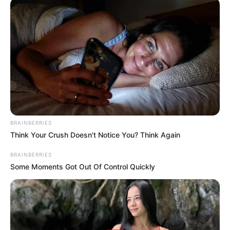
BRAINBERRIES
Think Your Crush Doesn't Notice You? Think Again
BRAINBERRIES
Some Moments Got Out Of Control Quickly