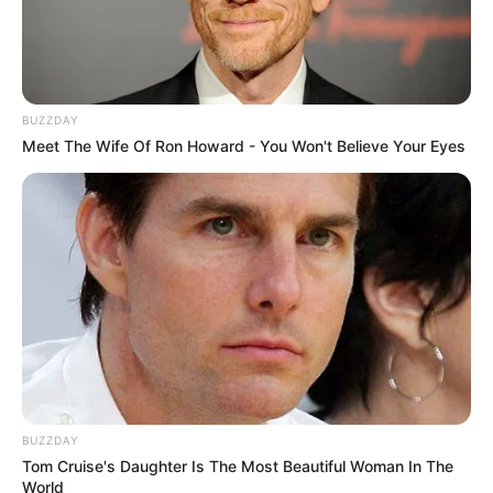
BUZZDAY
Meet The Wife Of Ron Howard - You Won't Believe Your Eyes
BUZZDAY
Tom Cruise's Daughter Is The Most Beautiful Woman In The
World