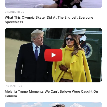
BRAINBERRIES
What This Olympic Skater Did At The End Left Everyone
Speechless
INSTANTHUB
Melania Trump Moments We Can't Believe Were Caught On
Camera