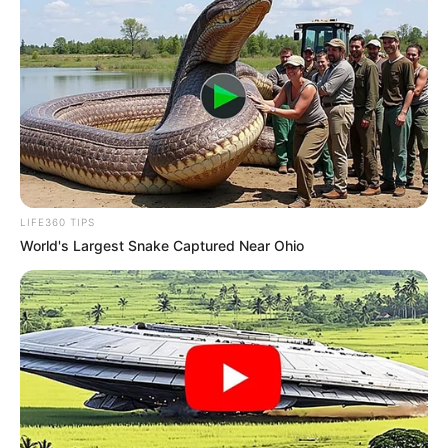
LIFE360 TIPS
World's Largest Snake Captured Near Ohio