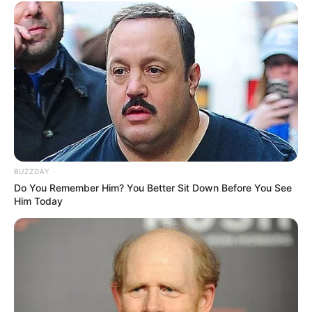
BUZZDAY
Do You Remember Him? You Better Sit Down Before You See
Him Today