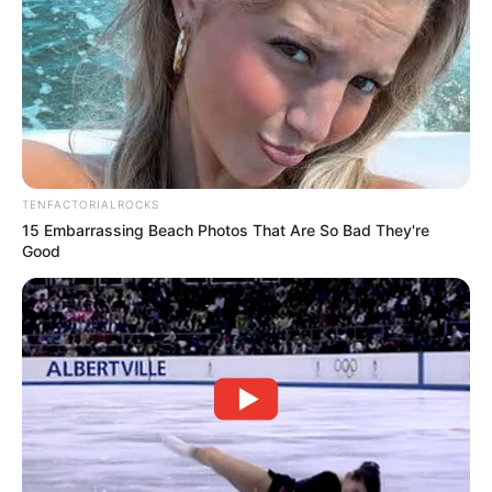
TENFACTORIALROCKS
15 Embarrassing Beach Photos That Are So Bad They're
Good