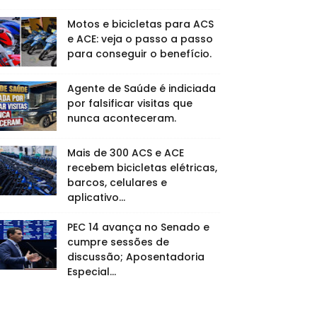
Motos e bicicletas para ACS
e ACE: veja o passo a passo
para conseguir o benefício.
Agente de Saúde é indiciada
por falsificar visitas que
nunca aconteceram.
Mais de 300 ACS e ACE
recebem bicicletas elétricas,
barcos, celulares e
aplicativo...
PEC 14 avança no Senado e
cumpre sessões de
discussão; Aposentadoria
Especial...