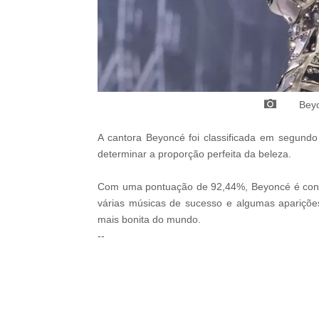
Bey
A cantora Beyoncé foi classificada em segundo
determinar a proporção perfeita da beleza.
Com uma pontuação de 92,44%, Beyoncé é consi
várias músicas de sucesso e algumas apariçõe
mais bonita do mundo.
--