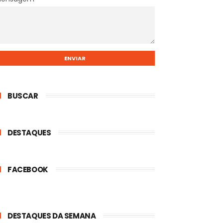
BUSCAR
DESTAQUES
FACEBOOK
DESTAQUES DA SEMANA