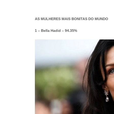
-ad3
AS MULHERES MAIS BONITAS DO MUNDO
1 – Bella Hadid – 94.35%