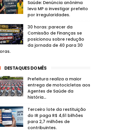
Saúde: Denúncia anônima
leva MP a investigar prefeito
por irregularidades.
30 horas: parecer da
Comissão de Finanças se
posicionou sobre redução
da jornada de 40 para 30
oras.
DESTAQUES DO MÊS
Prefeitura realiza a maior
entrega de motocicletas aos
Agentes de Saúde da
história...
Terceiro lote da restituição
do IR paga R$ 4,61 bilhões
para 2,7 milhões de
contribuintes.