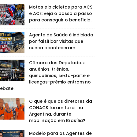
Motos e bicicletas para ACS
e ACE: veja o passo a passo
para conseguir o benefício.
Agente de Saúde é indiciada
por falsificar visitas que
nunca aconteceram.
Câmara dos Deputados:
anuênios, triênios,
quinquênios, sexta-parte e
licenças-prêmio entram no
ebate.
O que é que os diretores da
CONACS foram fazer na
Argentina, durante
mobilização em Brasília?
Modelo para os Agentes de