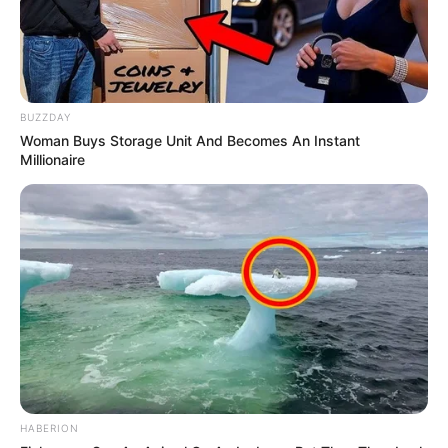
BUZZDAY
Woman Buys Storage Unit And Becomes An Instant
Millionaire
HABERION