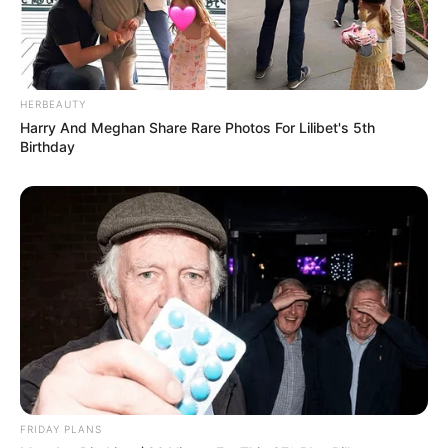
HERBEAUTY
Harry And Meghan Share Rare Photos For Lilibet's 5th
Birthday
FRIDAY PLANS