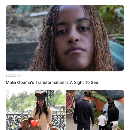
BUZZDAY
Malia Obama's Transformation Is A Sight To See