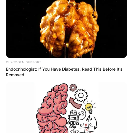
GLYCOGEN SUPPORT
Endocrinologist: If You Have Diabetes, Read This Before It's
Removed!