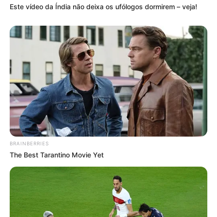
Este vídeo da Índia não deixa os ufólogos dormirem – veja!
BRAINBERRIES
The Best Tarantino Movie Yet