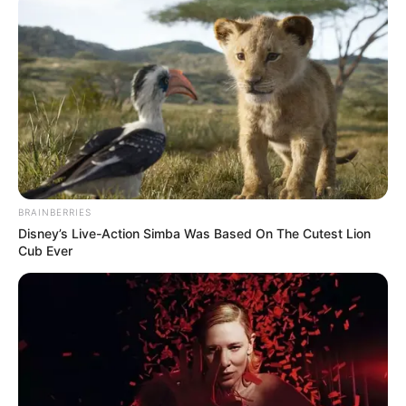
BRAINBERRIES
Disney’s Live-Action Simba Was Based On The Cutest Lion
Cub Ever