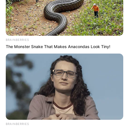
BRAINBERRIES
The Monster Snake That Makes Anacondas Look Tiny!
BRAINBERRIES