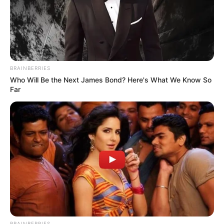
BRAINBERRIES
Who Will Be the Next James Bond? Here's What We Know So
Far
BRAINBERRIES