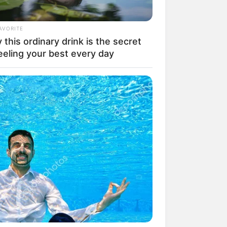
AVORITE
this ordinary drink is the secret
eeling your best every day