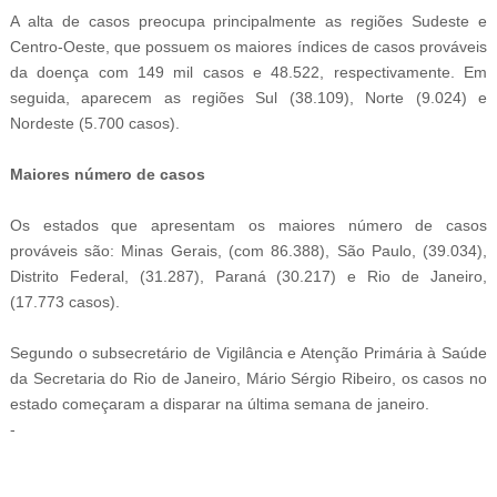
A alta de casos preocupa principalmente as regiões Sudeste e
Centro-Oeste, que possuem os maiores índices de casos prováveis
da doença com 149 mil casos e 48.522, respectivamente. Em
seguida, aparecem as regiões Sul (38.109), Norte (9.024) e
Nordeste (5.700 casos).
Maiores número de casos
Os estados que apresentam os maiores número de casos
prováveis são: Minas Gerais, (com 86.388), São Paulo, (39.034),
Distrito Federal, (31.287), Paraná (30.217) e Rio de Janeiro,
(17.773 casos).
Segundo o subsecretário de Vigilância e Atenção Primária à Saúde
da Secretaria do Rio de Janeiro, Mário Sérgio Ribeiro, os casos no
estado começaram a disparar na última semana de janeiro.
-