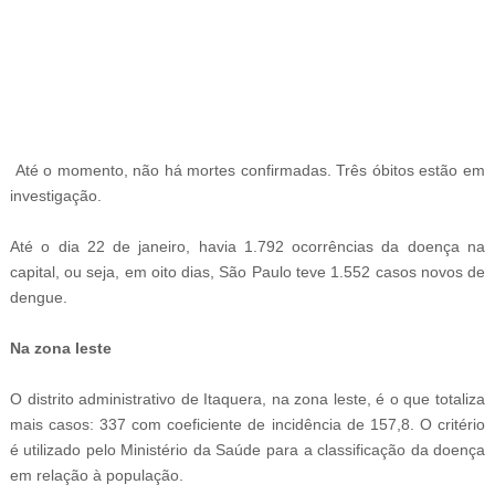
-
Até o momento, não há mortes confirmadas. Três óbitos estão em
investigação.
Até o dia 22 de janeiro, havia 1.792 ocorrências da doença na
capital, ou seja, em oito dias, São Paulo teve 1.552 casos novos de
dengue.
Na zona leste
O distrito administrativo de Itaquera, na zona leste, é o que totaliza
mais casos: 337 com coeficiente de incidência de 157,8. O critério
é utilizado pelo Ministério da Saúde para a classificação da doença
em relação à população.