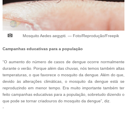
M
osquito Aedes aegypti.
—
Foto/Reprodução/Freepik
Campanhas educativas para a população
“O aumento do número de casos de dengue ocorre normalmente
durante o verão. Porque além das chuvas, nós temos também altas
temperaturas, o que favorece o mosquito da dengue. Além do que,
devido às alterações climáticas, o mosquito da dengue está se
reproduzindo em menor tempo. Era muito importante também ter
feito campanhas educativas para a população, sobretudo dizendo o
que pode se tornar criadouros do mosquito da dengue”, diz.
-