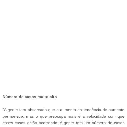
-
Número de casos muito alto
“A gente tem observado que o aumento da tendência de aumento
permanece, mas o que preocupa mais é a velocidade com que
esses casos estão ocorrendo. A gente tem um número de casos