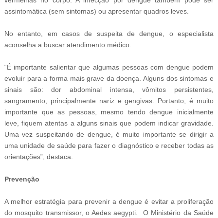
assintomática (sem sintomas) ou apresentar quadros leves.
No entanto, em casos de suspeita de dengue, o especialista
aconselha a buscar atendimento médico.
“É importante salientar que algumas pessoas com dengue podem
evoluir para a forma mais grave da doença. Alguns dos sintomas e
sinais são: dor abdominal intensa, vômitos persistentes,
sangramento, principalmente nariz e gengivas. Portanto, é muito
importante que as pessoas, mesmo tendo dengue inicialmente
leve, fiquem atentas a alguns sinais que podem indicar gravidade.
Uma vez suspeitando de dengue, é muito importante se dirigir a
uma unidade de saúde para fazer o diagnóstico e receber todas as
orientações”, destaca.
Prevenção
A melhor estratégia para prevenir a dengue é evitar a proliferação
do mosquito transmissor, o Aedes aegypti. O Ministério da Saúde