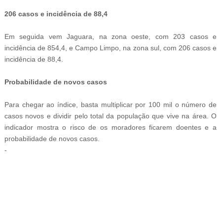
206 casos e incidência de 88,4
Em seguida vem Jaguara, na zona oeste, com 203 casos e
incidência de 854,4, e Campo Limpo, na zona sul, com 206 casos e
incidência de 88,4.
Probabilidade de novos casos
Para chegar ao índice, basta multiplicar por 100 mil o número de
casos novos e dividir pelo total da população que vive na área. O
indicador mostra o risco de os moradores ficarem doentes e a
probabilidade de novos casos.
-