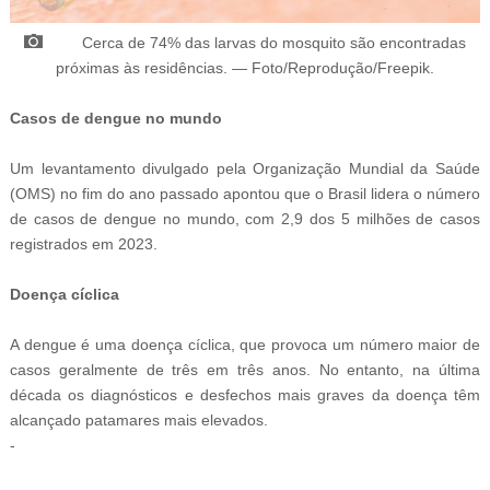
C
erca de 74% das larvas do mosquito são encontradas
próximas às residências.
—
Foto/Reprodução/Freepik.
Casos de dengue no mundo
Um levantamento divulgado pela Organização Mundial da Saúde
(OMS) no fim do ano passado apontou que o Brasil lidera o número
de casos de dengue no mundo, com 2,9 dos 5 milhões de casos
registrados em 2023.
Doença cíclica
A dengue é uma doença cíclica, que provoca um número maior de
casos geralmente de três em três anos. No entanto, na última
década os diagnósticos e desfechos mais graves da doença têm
alcançado patamares mais elevados.
-