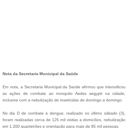
-
Nota da Secretaria Municipal da Saúde
Em nota, a Secretaria Municipal da Saúde afirmou que intensificou
as ações de combate ao mosquito Aedes aegypti na cidade,
inclusive com a nebulização de inseticidas de domingo a domingo.
No dia D de combate à dengue, realizado no último sábado (3),
foram realizadas cerca de 125 mil visitas a domicílios, nebulização
em 1.200 quarteirões e orientação para mais de 85 mil pessoas.