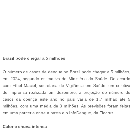
-
Brasil pode chegar a 5 milhões
O número de casos de dengue no Brasil pode chegar a 5 milhões,
em 2024, segundo estimativa do Ministério da Saúde. De acordo
com Ethel Maciel, secretaria de Vigilância em Saúde, em coletiva
de imprensa realizada em dezembro, a projeção do número de
casos da doença este ano no país varia de 1,7 milhão até 5
milhões, com uma média de 3 milhões. As previsões foram feitas
em uma parceria entre a pasta e o InfoDengue, da Fiocruz.
Calor e chuva intensa