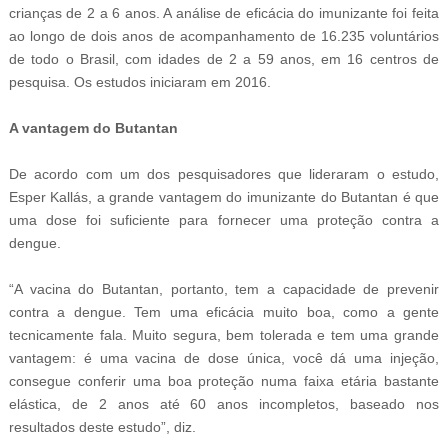
crianças de 2 a 6 anos. A análise de eficácia do imunizante foi feita
ao longo de dois anos de acompanhamento de 16.235 voluntários
de todo o Brasil, com idades de 2 a 59 anos, em 16 centros de
pesquisa. Os estudos iniciaram em 2016.
A vantagem do Butantan
De acordo com um dos pesquisadores que lideraram o estudo,
Esper Kallás, a grande vantagem do imunizante do Butantan é que
uma dose foi suficiente para fornecer uma proteção contra a
dengue.
“A vacina do Butantan, portanto, tem a capacidade de prevenir
contra a dengue. Tem uma eficácia muito boa, como a gente
tecnicamente fala. Muito segura, bem tolerada e tem uma grande
vantagem: é uma vacina de dose única, você dá uma injeção,
consegue conferir uma boa proteção numa faixa etária bastante
elástica, de 2 anos até 60 anos incompletos, baseado nos
resultados deste estudo”, diz.