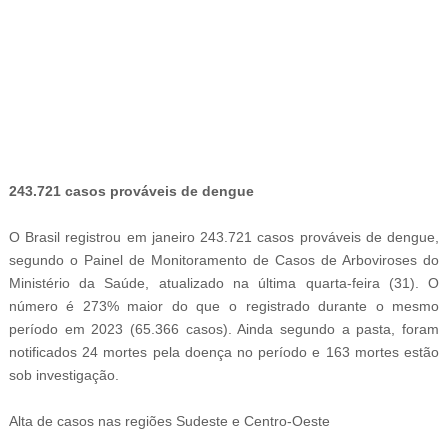
-
243.721 casos prováveis de dengue
O Brasil registrou em janeiro 243.721 casos prováveis de dengue,
segundo o Painel de Monitoramento de Casos de Arboviroses do
Ministério da Saúde, atualizado na última quarta-feira (31). O
número é 273% maior do que o registrado durante o mesmo
período em 2023 (65.366 casos). Ainda segundo a pasta, foram
notificados 24 mortes pela doença no período e 163 mortes estão
sob investigação.
Alta de casos nas regiões Sudeste e Centro-Oeste