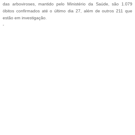
das arboviroses, mantido pelo Ministério da Saúde, são 1.079
óbitos confirmados até o último dia 27, além de outros 211 que
estão em investigação.
-