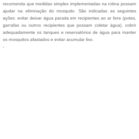
recomenda que medidas simples implementadas na rotina possam
ajudar na eliminação do mosquito. São indicadas as seguintes
ações: evitar deixar água parada em recipientes ao ar livre (potes,
garrafas ou outros recipientes que possam coletar água), cobrir
adequadamente os tanques e reservatórios de água para manter
os mosquitos afastados e evitar acumular lixo.
-