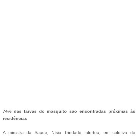
-
74% das larvas do mosquito são encontradas próximas às
residências
A ministra da Saúde, Nísia Trindade, alertou, em coletiva de