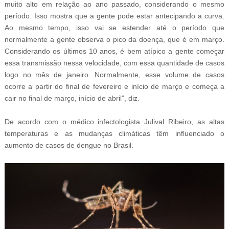
muito alto em relação ao ano passado, considerando o mesmo
período. Isso mostra que a gente pode estar antecipando a curva.
Ao mesmo tempo, isso vai se estender até o período que
normalmente a gente observa o pico da doença, que é em março.
Considerando os últimos 10 anos, é bem atípico a gente começar
essa transmissão nessa velocidade, com essa quantidade de casos
logo no mês de janeiro. Normalmente, esse volume de casos
ocorre a partir do final de fevereiro e início de março e começa a
cair no final de março, início de abril”, diz.
De acordo com o médico infectologista Julival Ribeiro, as altas
temperaturas e as mudanças climáticas têm influenciado o
aumento de casos de dengue no Brasil.