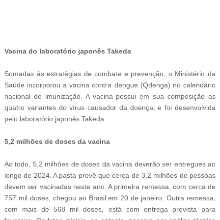
-
Vacina do laboratório japonês Takeda
Somadas às estratégias de combate e prevenção, o Ministério da
Saúde incorporou a vacina contra dengue (Qdenga) no calendário
nacional de imunização. A vacina possui em sua composição as
quatro variantes do vírus causador da doença, e foi desenvolvida
pelo laboratório japonês Takeda.
5,2 milhões de doses da vacina
Ao todo, 5,2 milhões de doses da vacina deverão ser entregues ao
longo de 2024. A pasta prevê que cerca de 3,2 milhões de pessoas
devem ser vacinadas neste ano. A primeira remessa, com cerca de
757 mil doses, chegou ao Brasil em 20 de janeiro. Outra remessa,
com mais de 568 mil doses, está com entrega prevista para