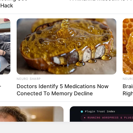
l Hack
NEURO SHARP
NEUR
-
Doctors Identify 5 Medications Now
Brai
Conected To Memory Decline
Rig