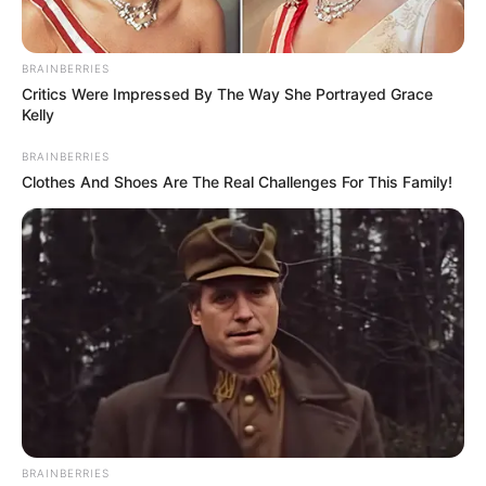
BRAINBERRIES
Critics Were Impressed By The Way She Portrayed Grace
Kelly
BRAINBERRIES
Clothes And Shoes Are The Real Challenges For This Family!
BRAINBERRIES