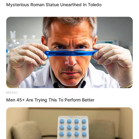
Mysterious Roman Statue Unearthed In Toledo
MEDVI
Men 45+ Are Trying This To Perform Better