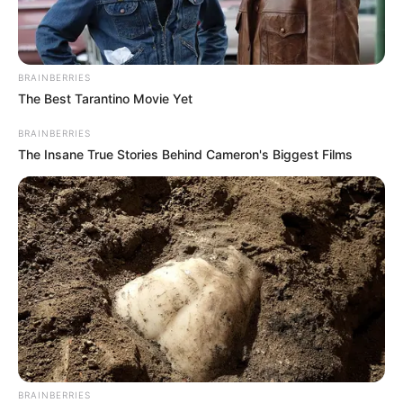
BRAINBERRIES
The Best Tarantino Movie Yet
BRAINBERRIES
The Insane True Stories Behind Cameron's Biggest Films
BRAINBERRIES