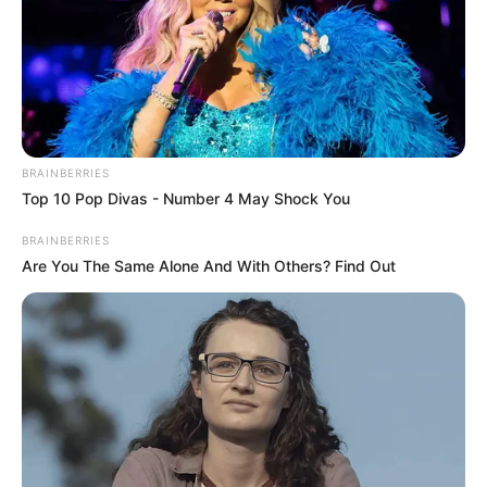
BRAINBERRIES
Top 10 Pop Divas - Number 4 May Shock You
BRAINBERRIES
Are You The Same Alone And With Others? Find Out