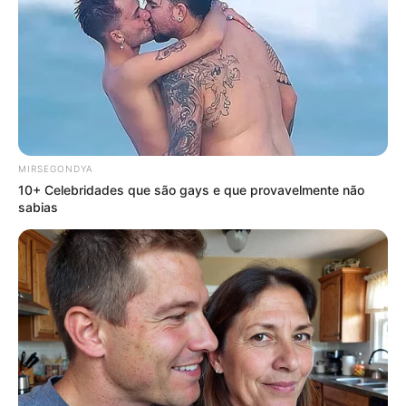
MIRSEGONDYA
10+ Celebridades que são gays e que provavelmente não
sabias