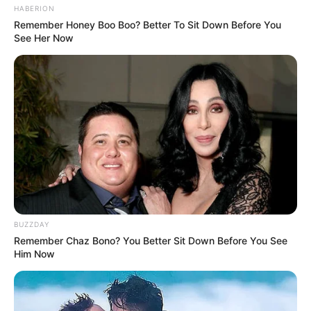
HABERION
Remember Honey Boo Boo? Better To Sit Down Before You
See Her Now
BUZZDAY
Remember Chaz Bono? You Better Sit Down Before You See
Him Now