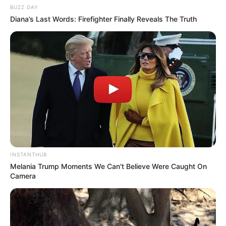
BUZZ DAY
Diana’s Last Words: Firefighter Finally Reveals The Truth
INSTANTHUB
Melania Trump Moments We Can't Believe Were Caught On
Camera