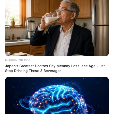
NEUROMIND PRO
Japan's Greatest Doctors Say Memory Loss Isn't Age: Just
Stop Drinking These 3 Beverages