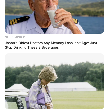
NEUROMIND PRO
Japan's Oldest Doctors Say Memory Loss Isn't Age: Just
Stop Drinking These 3 Beverages