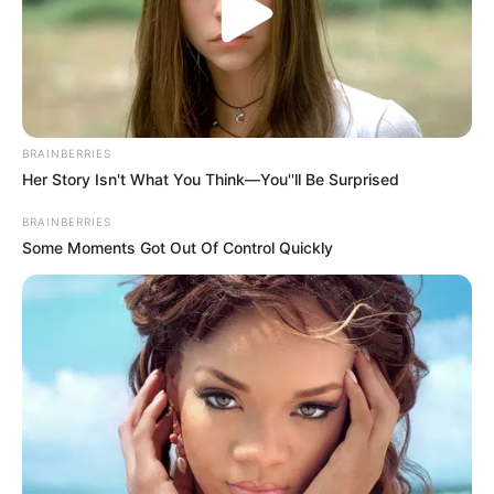
BRAINBERRIES
Her Story Isn't What You Think—You''ll Be Surprised
BRAINBERRIES
Some Moments Got Out Of Control Quickly