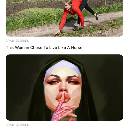
BRAINBERRIES
This Woman Chose To Live Like A Horse
BRAINBERRIES