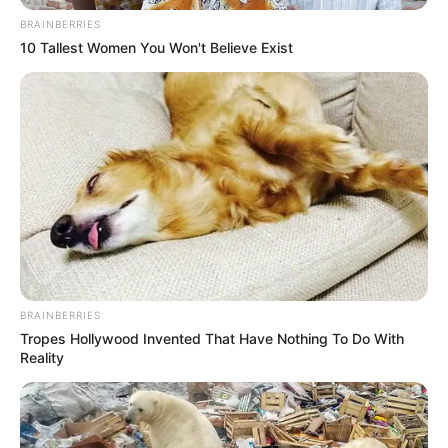
BRAINBERRIES
10 Tallest Women You Won't Believe Exist
BRAINBERRIES
Tropes Hollywood Invented That Have Nothing To Do With
Reality