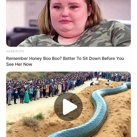
HABERION
Remember Honey Boo Boo? Better To Sit Down Before You
See Her Now