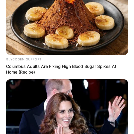
GLYCOGEN SUPPORT
Columbus Adults Are Fixing High Blood Sugar Spikes At
Home (Recipe)