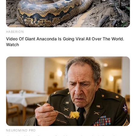
HABERION
Video Of Giant Anaconda Is Going Viral All Over The World.
Watch
NEUROMIND PRO