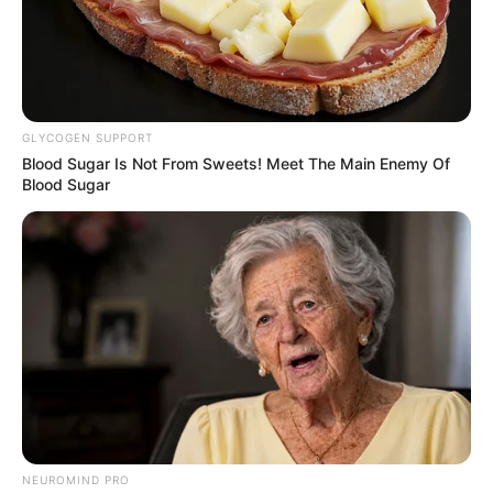
GLYCOGEN SUPPORT
Blood Sugar Is Not From Sweets! Meet The Main Enemy Of
Blood Sugar
NEUROMIND PRO