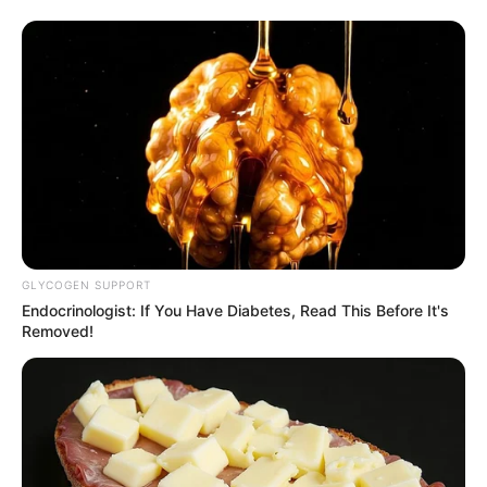
GLYCOGEN SUPPORT
Endocrinologist: If You Have Diabetes, Read This Before It's
Removed!