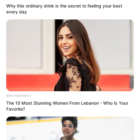
Why this ordinary drink is the secret to feeling your best
every day
BRAINBERRIES
The 10 Most Stunning Women From Lebanon - Who Is Your
Favorite?