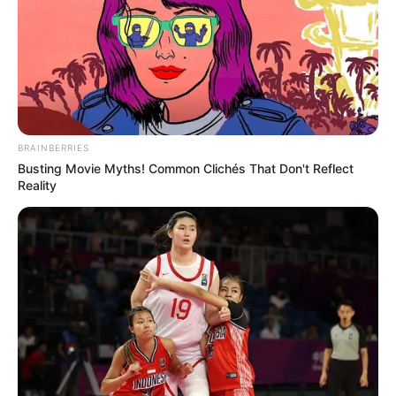
BRAINBERRIES
Busting Movie Myths! Common Clichés That Don't Reflect
Reality