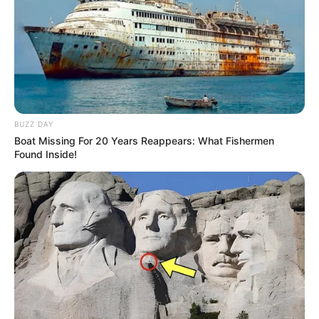
BUZZ DAY
Boat Missing For 20 Years Reappears: What Fishermen
Found Inside!