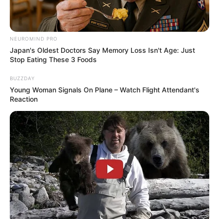
NEUROMIND PRO
Japan's Oldest Doctors Say Memory Loss Isn't Age: Just
Stop Eating These 3 Foods
BUZZDAY
Young Woman Signals On Plane – Watch Flight Attendant's
Reaction