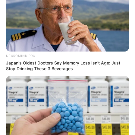
NEUROMIND PRO
Japan's Oldest Doctors Say Memory Loss Isn't Age: Just
Stop Drinking These 3 Beverages