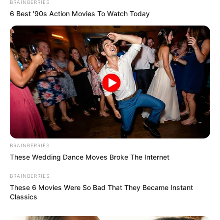
BRAINBERRIES
6 Best '90s Action Movies To Watch Today
BRAINBERRIES
These Wedding Dance Moves Broke The Internet
BRAINBERRIES
These 6 Movies Were So Bad That They Became Instant
Classics