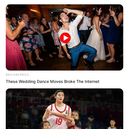
BRAINBERRIES
These Wedding Dance Moves Broke The Internet
HOME