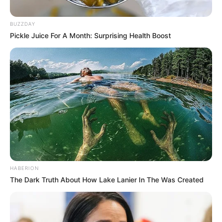
BUZZDAY
Pickle Juice For A Month: Surprising Health Boost
HABERION
The Dark Truth About How Lake Lanier In The Was Created