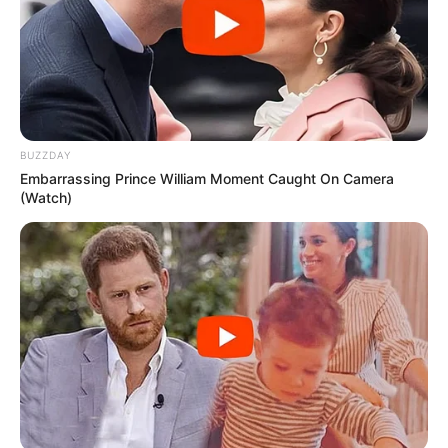
BUZZDAY
Embarrassing Prince William Moment Caught On Camera
(Watch)