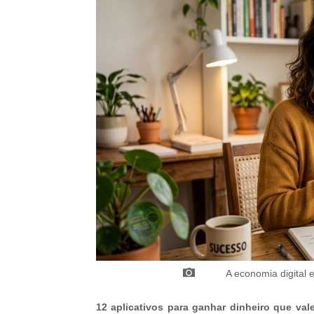
A economia digital
12 aplicativos para ganhar dinheiro que v