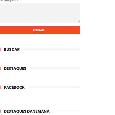
BUSCAR
DESTAQUES
FACEBOOK
DESTAQUES DA SEMANA