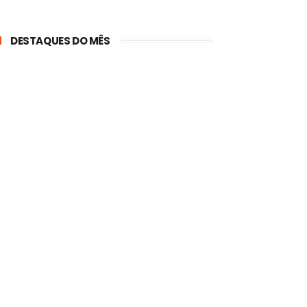
DESTAQUES DO MÊS