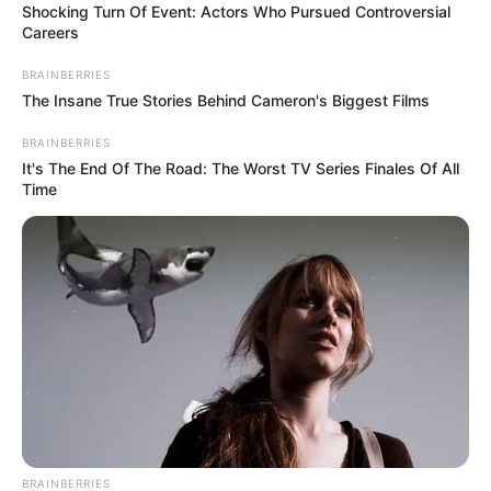
Shocking Turn Of Event: Actors Who Pursued Controversial
Careers
BRAINBERRIES
The Insane True Stories Behind Cameron's Biggest Films
BRAINBERRIES
It's The End Of The Road: The Worst TV Series Finales Of All
Time
BRAINBERRIES