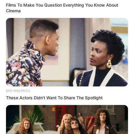
Films To Make You Question Everything You Know About
Cinema
BRAINBERRIES
These Actors Didn't Want To Share The Spotlight