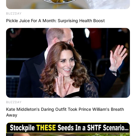
BUZZDAY
Pickle Juice For A Month: Surprising Health Boost
BUZZDAY
Kate Middleton's Daring Outfit Took Prince William's Breath
Away