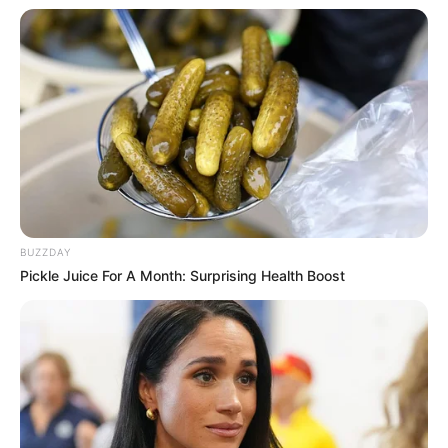
BUZZDAY
Pickle Juice For A Month: Surprising Health Boost