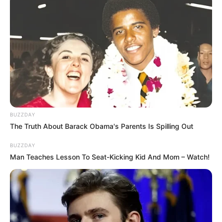
BUZZDAY
The Truth About Barack Obama's Parents Is Spilling Out
BUZZDAY
Man Teaches Lesson To Seat-Kicking Kid And Mom – Watch!