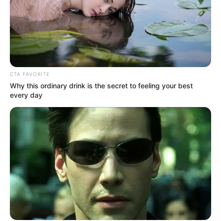
CTA FAVORITE
Why this ordinary drink is the secret to feeling your best
every day