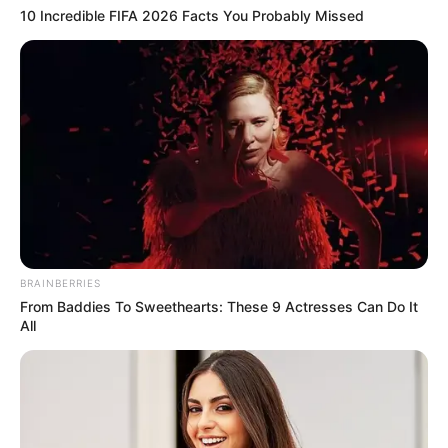
10 Incredible FIFA 2026 Facts You Probably Missed
BRAINBERRIES
From Baddies To Sweethearts: These 9 Actresses Can Do It
All