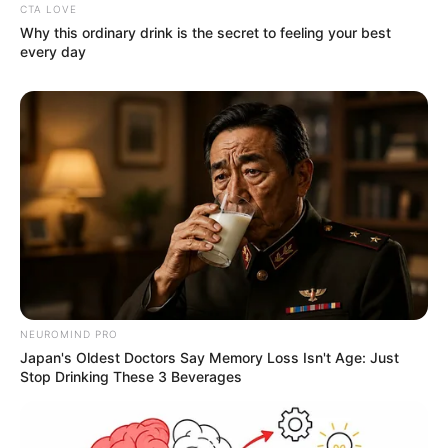
CTA LOVE
Why this ordinary drink is the secret to feeling your best
every day
NEUROMIND PRO
Japan's Oldest Doctors Say Memory Loss Isn't Age: Just
Stop Drinking These 3 Beverages