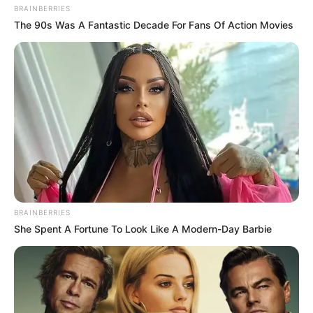
BRAINBERRIES
The 90s Was A Fantastic Decade For Fans Of Action Movies
BRAINBERRIES
She Spent A Fortune To Look Like A Modern-Day Barbie