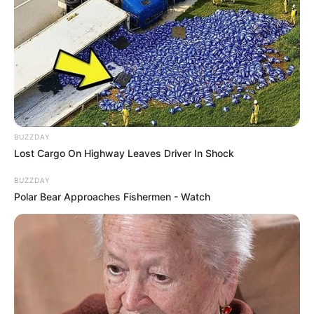
BUZZDAY
Lost Cargo On Highway Leaves Driver In Shock
BUZZDAY
Polar Bear Approaches Fishermen - Watch