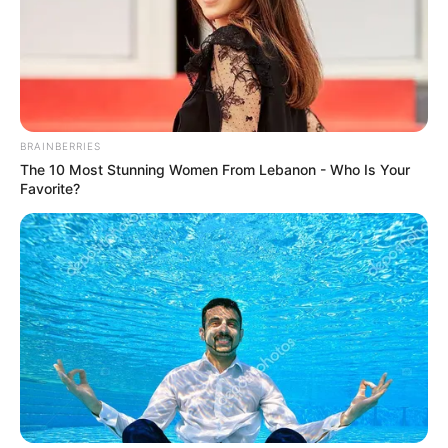
BRAINBERRIES
The 10 Most Stunning Women From Lebanon - Who Is Your
Favorite?