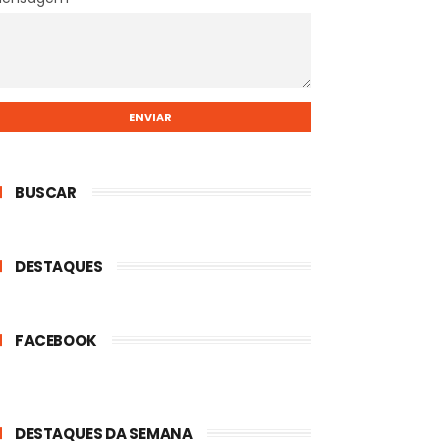
BUSCAR
DESTAQUES
FACEBOOK
is Movie?
DESTAQUES DA SEMANA