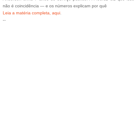
não é coincidência — e os números explicam por quê
Leia a matéria completa, aqui
.
--