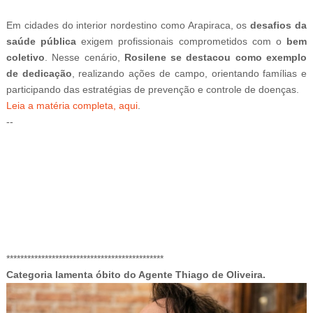
Em cidades do interior nordestino como Arapiraca, os
desafios da
saúde pública
exigem profissionais comprometidos com o
bem
coletivo
. Nesse cenário,
Rosilene se destacou como exemplo
de dedicação
, realizando ações de campo, orientando famílias e
participando das estratégias de prevenção e controle de doenças.
Leia a matéria completa, aqui
.
--
-ad3
*********************************************
Categoria lamenta óbito do Agente Thiago de Oliveira.