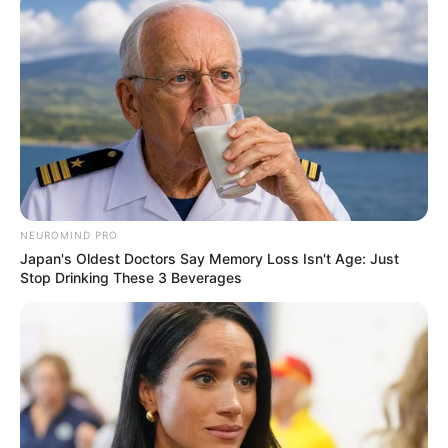
NEUROMIND PRO
Japan's Oldest Doctors Say Memory Loss Isn't Age: Just
Stop Drinking These 3 Beverages