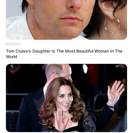
BUZZDAY
Tom Cruise's Daughter Is The Most Beautiful Woman In The
World