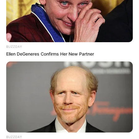
BUZZDAY
Ellen DeGeneres Confirms Her New Partner
BUZZDAY