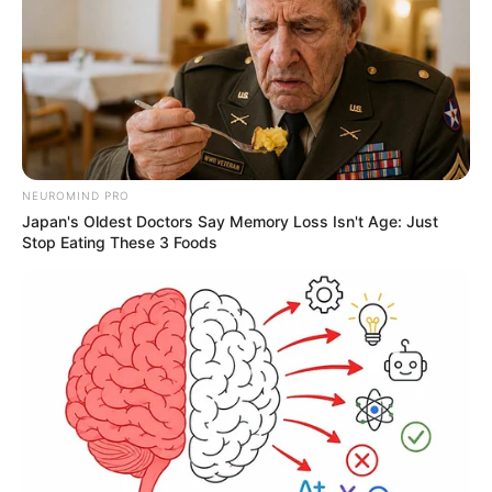
NEUROMIND PRO
Japan's Oldest Doctors Say Memory Loss Isn't Age: Just
Stop Eating These 3 Foods