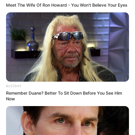
Meet The Wife Of Ron Howard - You Won't Believe Your Eyes
BUZZDAY
Remember Duane? Better To Sit Down Before You See Him
Now