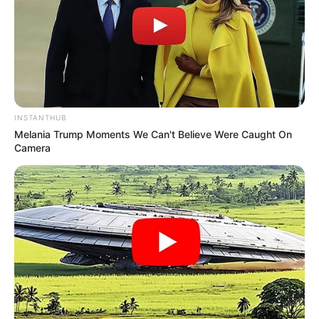
INSTANTHUB
Melania Trump Moments We Can't Believe Were Caught On
Camera