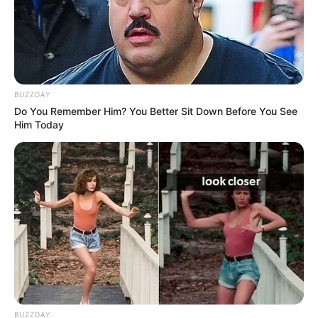
BUZZDAY
Do You Remember Him? You Better Sit Down Before You See
Him Today
BUZZDAY