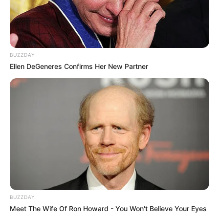
BUZZDAY
Ellen DeGeneres Confirms Her New Partner
BUZZDAY
Meet The Wife Of Ron Howard - You Won't Believe Your Eyes