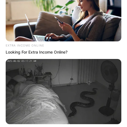
EXTRA INCOME ONLINE
Looking For Extra Income Online?