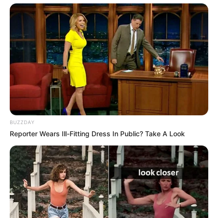
BUZZDAY
Reporter Wears Ill-Fitting Dress In Public? Take A Look