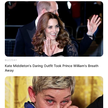
BUZZDAY
Kate Middleton's Daring Outfit Took Prince William's Breath
Away