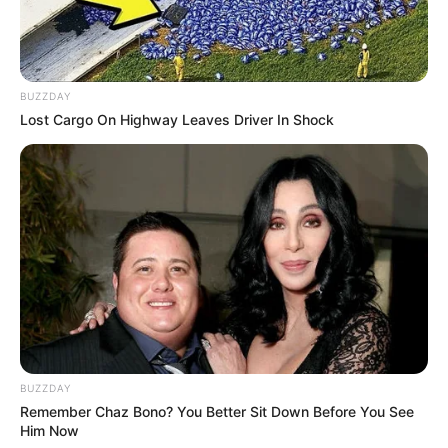
BUZZDAY
Lost Cargo On Highway Leaves Driver In Shock
BUZZDAY
Remember Chaz Bono? You Better Sit Down Before You See
Him Now